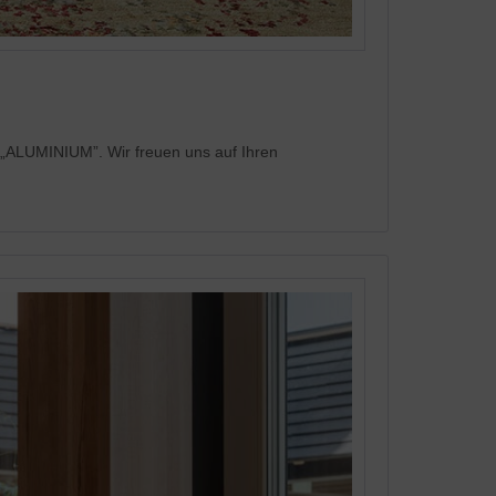
„ALUMINIUM”. Wir freuen uns auf Ihren