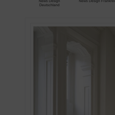
News Design
News Design Frankrei
Deutschland