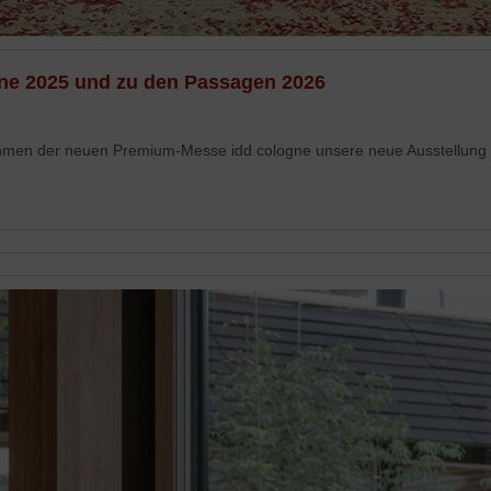
ne 2025 und zu den Passagen 2026
hmen der neuen Premium-Messe idd cologne unsere neue Ausstellung 