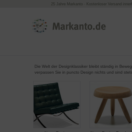
25 Jahre Markanto
·
Kostenloser Versand inner
Die Welt der Designklassiker bleibt ständig in Bew
verpassen Sie in puncto Design nichts und sind ste