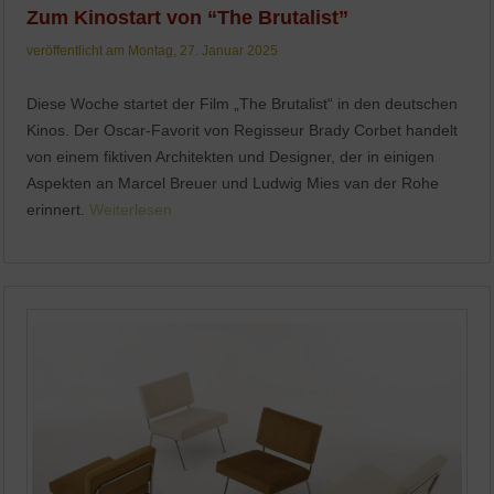
Zum Kinostart von “The Brutalist”
veröffentlicht am Montag, 27. Januar 2025
Diese Woche startet der Film „The Brutalist“ in den deutschen
Kinos. Der Oscar-Favorit von Regisseur Brady Corbet handelt
von einem fiktiven Architekten und Designer, der in einigen
Aspekten an Marcel Breuer und Ludwig Mies van der Rohe
erinnert.
Weiterlesen