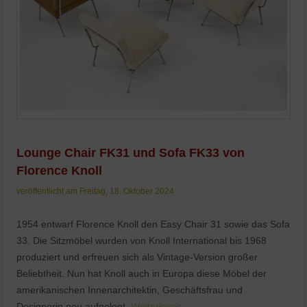
Lounge Chair FK31 und Sofa FK33 von
Florence Knoll
veröffentlicht am Freitag, 18. Oktober 2024
1954 entwarf Florence Knoll den Easy Chair 31 sowie das Sofa
33. Die Sitzmöbel wurden von Knoll International bis 1968
produziert und erfreuen sich als Vintage-Version großer
Beliebtheit. Nun hat Knoll auch in Europa diese Möbel der
amerikanischen Innenarchitektin, Geschäftsfrau und
Designerin neu aufgelegt.
Weiterlesen