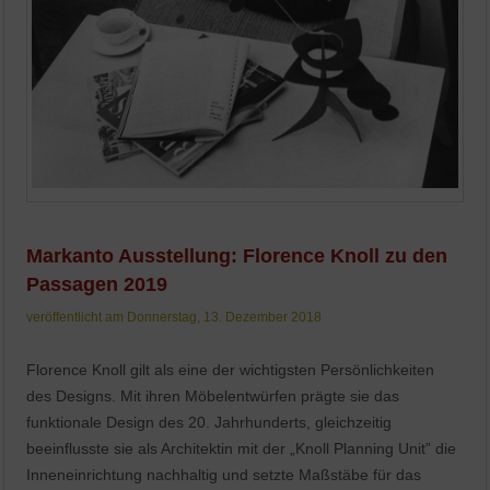
Markanto Ausstellung: Florence Knoll zu den
Passagen 2019
veröffentlicht am Donnerstag, 13. Dezember 2018
Florence Knoll gilt als eine der wichtigsten Persönlichkeiten
des Designs. Mit ihren Möbelentwürfen prägte sie das
funktionale Design des 20. Jahrhunderts, gleichzeitig
beeinflusste sie als Architektin mit der „Knoll Planning Unit” die
Inneneinrichtung nachhaltig und setzte Maßstäbe für das