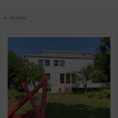
FILTERN