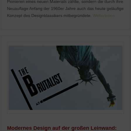
Pionieren eines neuen Materials zählte, sondern die durch ihre
Neuauflage Anfang der 1960er Jahre auch das heute geläufige
Konzept des Designklassikers mitbegründete.
Weiterlesen
Modernes Design auf der großen Leinwand: