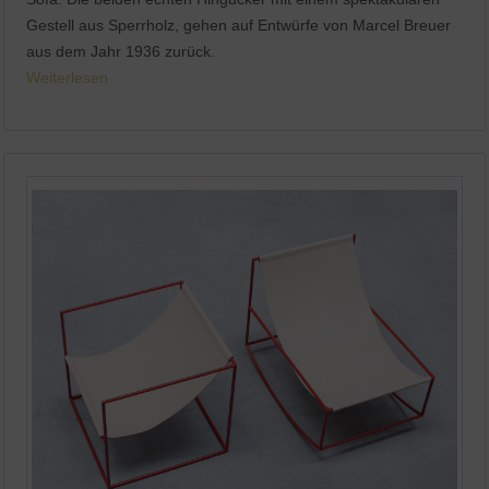
Gestell aus Sperrholz, gehen auf Entwürfe von Marcel Breuer
aus dem Jahr 1936 zurück.
Weiterlesen