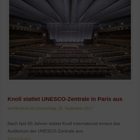
Knoll stattet UNESCO-Zentrale in Paris aus
veröffentlicht am Donnerstag, 28. September 2017
Nach fast 60 Jahren stattet Knoll International erneut das
Auditorium der UNESCO-Zentrale aus.
Weiterlesen