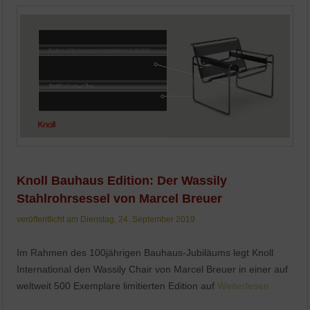
Knoll Bauhaus Edition: Der Wassily
Stahlrohrsessel von Marcel Breuer
veröffentlicht am Dienstag, 24. September 2019
Im Rahmen des 100jährigen Bauhaus-Jubiläums legt Knoll
International den Wassily Chair von Marcel Breuer in einer auf
weltweit 500 Exemplare limitierten Edition auf
Weiterlesen