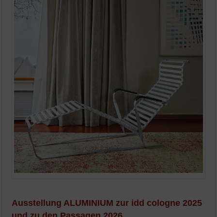
Ausstellung ALUMINIUM zur idd cologne 2025
und zu den Passagen 2026