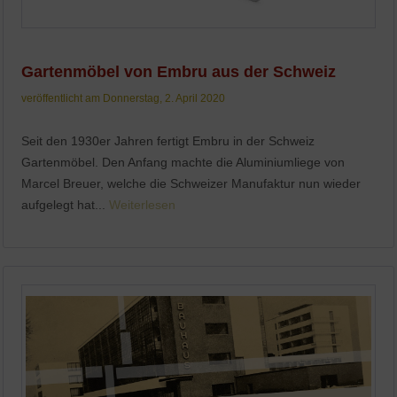
Gartenmöbel von Embru aus der Schweiz
veröffentlicht am Donnerstag, 2. April 2020
Seit den 1930er Jahren fertigt Embru in der Schweiz
Gartenmöbel. Den Anfang machte die Aluminiumliege von
Marcel Breuer, welche die Schweizer Manufaktur nun wieder
aufgelegt hat...
Weiterlesen