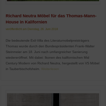
Richard Neutra Möbel für das Thomas-Mann-
House in Kalifornien
veröffentlicht am Dienstag, 26. Juni 2018
Die bedeutende Exil-Villa des Literaturnobelpreisträgers
Thomas wurde durch den Bundespräsidenten Frank-Walter
Steinmeier am 18. Juni nach umfangreicher Sanierung
wiedereröffnet. Mit dabei: Ikonen des kalifornischen Mid
Century Modern von Richard Neutra, hergestellt von VS Möbel
in Tauberbischofsheim.
Weiterlesen