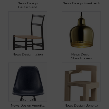
News Design
News Design Frankreich
Deutschland
News Design Italien
News Design
Skandinavien
News Design Amerika
News Design Benelux