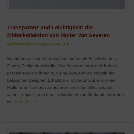
Transparenz und Leichtigkeit: die
Möbelkollektion von Muller Van Severen
veröffentlicht am Montag, 9. April 2018
Nachdem wir Ihnen bereits Leuchten nach Entwürfen des
Genter Designduos Muller Van Severen vorgestellt haben,
präsentieren wir Ihnen nun eine Auswahl von Möbeln der
belgischen Designer. Erhältlich sind die Entwürfe von Fien
Muller und Hannes van Severen unter dem Designlabel
valerie_objects, das neu im Sortiment von Markanto vertreten
ist.
Weiterlesen