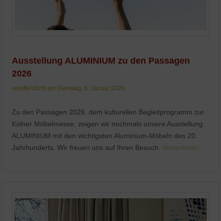
Ausstellung ALUMINIUM zu den Passagen
2026
veröffentlicht am Dienstag, 6. Januar 2026
Zu den Passagen 2026, dem kulturellen Begleitprogramm zur
Kölner Möbelmesse, zeigen wir nochmals unsere Ausstellung
ALUMINIUM mit den wichtigsten Aluminium-Möbeln des 20.
Jahrhunderts. Wir freuen uns auf Ihren Besuch.
Weiterlesen