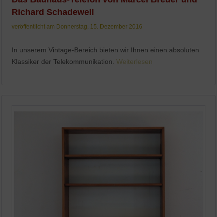
Richard Schadewell
veröffentlicht am Donnerstag, 15. Dezember 2016
In unserem Vintage-Bereich bieten wir Ihnen einen absoluten
Klassiker der Telekommunikation.
Weiterlesen