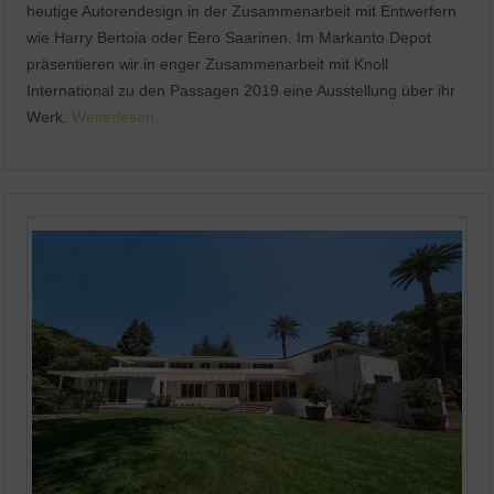
heutige Autorendesign in der Zusammenarbeit mit Entwerfern
wie Harry Bertoia oder Eero Saarinen. Im Markanto Depot
präsentieren wir in enger Zusammenarbeit mit Knoll
International zu den Passagen 2019 eine Ausstellung über ihr
Werk.
Weiterlesen