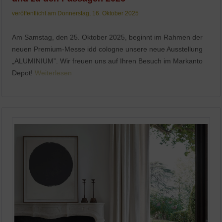
veröffentlicht am Donnerstag, 16. Oktober 2025
Am Samstag, den 25. Oktober 2025, beginnt im Rahmen der
neuen Premium-Messe idd cologne unsere neue Ausstellung
„ALUMINIUM”. Wir freuen uns auf Ihren Besuch im Markanto
Depot!
Weiterlesen