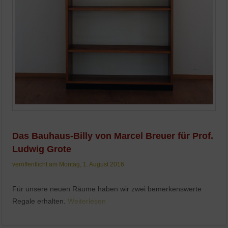
Das Bauhaus-Billy von Marcel Breuer für Prof.
Ludwig Grote
veröffentlicht am Montag, 1. August 2016
Für unsere neuen Räume haben wir zwei bemerkenswerte
Regale erhalten.
Weiterlesen