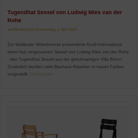
Tugendhat Sessel von Ludwig Mies van der
Rohe
veröffentlicht am Donnerstag, 2. Mai 2024
Zur Mailänder Möbelmesse präsentierte Knoll International
einen fast vergessenen Sessel von Ludwig Mies van der Rohe
- den Tugendhat Sessel aus der gleichnamigen Villa Brünn.
Zusätzlich wurden viele Bauhaus-Klassiker in neuen Farben
vorgestellt.
Weiterlesen