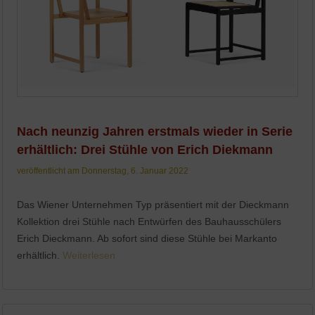
Nach neunzig Jahren erstmals wieder in Serie
erhältlich: Drei Stühle von Erich Diekmann
veröffentlicht am Donnerstag, 6. Januar 2022
Das Wiener Unternehmen Typ präsentiert mit der Dieckmann
Kollektion drei Stühle nach Entwürfen des Bauhausschülers
Erich Dieckmann. Ab sofort sind diese Stühle bei Markanto
erhältlich.
Weiterlesen