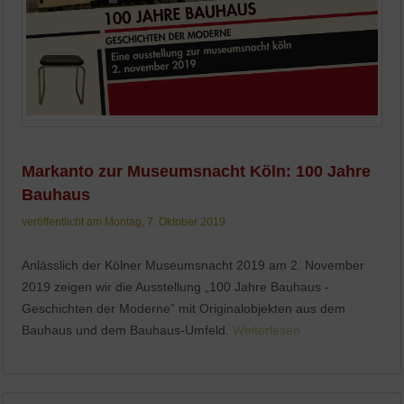
Markanto zur Museumsnacht Köln: 100 Jahre
Bauhaus
veröffentlicht am Montag, 7. Oktober 2019
Anlässlich der Kölner Museumsnacht 2019 am 2. November
2019 zeigen wir die Ausstellung „100 Jahre Bauhaus -
Geschichten der Moderne” mit Originalobjekten aus dem
Bauhaus und dem Bauhaus-Umfeld.
Weiterlesen