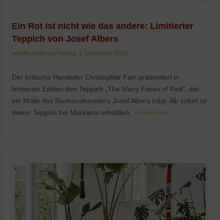
Ein Rot ist nicht wie das andere: Limitierter
Teppich von Josef Albers
veröffentlicht am Freitag, 4. Dezember 2020
Der britische Hersteller Christopher Farr präsentiert in
limitierter Edition den Teppich „The Many Faces of Red“, der
ein Motiv des Bauhauskünstlers Josef Albers trägt. Ab sofort ist
dieser Teppich bei Markanto erhältlich.
Weiterlesen