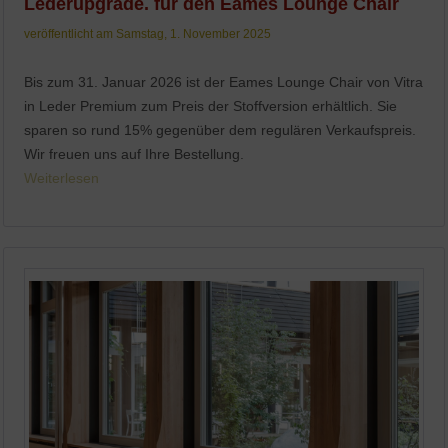
Lederupgrade. für den Eames Lounge Chair
veröffentlicht am Samstag, 1. November 2025
Bis zum 31. Januar 2026 ist der Eames Lounge Chair von Vitra
in Leder Premium zum Preis der Stoffversion erhältlich. Sie
sparen so rund 15% gegenüber dem regulären Verkaufspreis.
Wir freuen uns auf Ihre Bestellung.
Weiterlesen