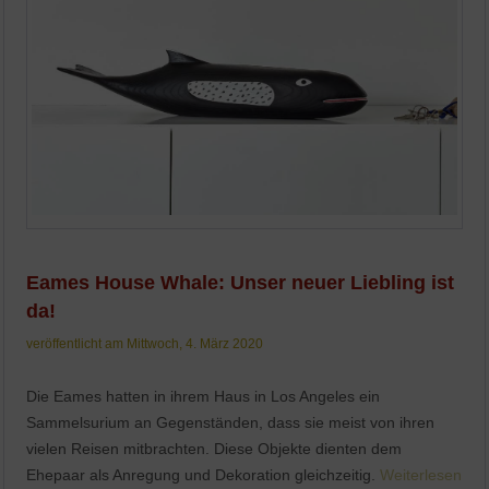
Eames House Whale: Unser neuer Liebling ist
da!
veröffentlicht am Mittwoch, 4. März 2020
Die Eames hatten in ihrem Haus in Los Angeles ein
Sammelsurium an Gegenständen, dass sie meist von ihren
vielen Reisen mitbrachten. Diese Objekte dienten dem
Ehepaar als Anregung und Dekoration gleichzeitig.
Weiterlesen