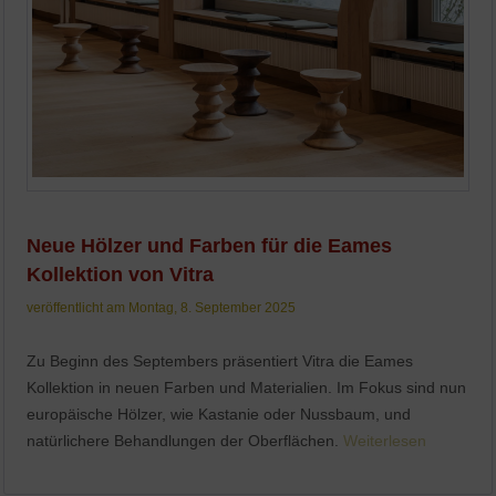
Neue Hölzer und Farben für die Eames
Kollektion von Vitra
veröffentlicht am Montag, 8. September 2025
Zu Beginn des Septembers präsentiert Vitra die Eames
Kollektion in neuen Farben und Materialien. Im Fokus sind nun
europäische Hölzer, wie Kastanie oder Nussbaum, und
natürlichere Behandlungen der Oberflächen.
Weiterlesen