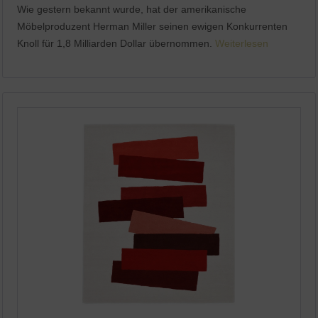
Wie gestern bekannt wurde, hat der amerikanische
Möbelproduzent Herman Miller seinen ewigen Konkurrenten
Knoll für 1,8 Milliarden Dollar übernommen.
Weiterlesen