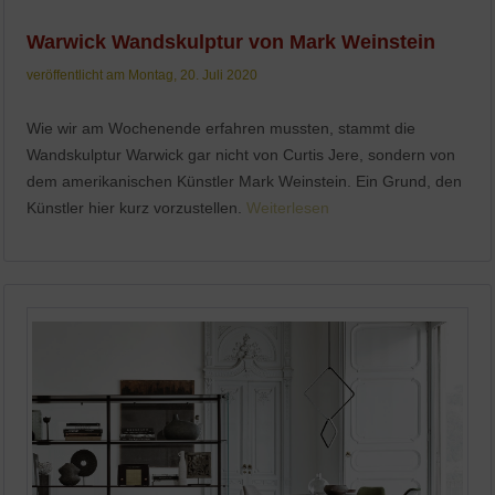
Warwick Wandskulptur von Mark Weinstein
veröffentlicht am Montag, 20. Juli 2020
Wie wir am Wochenende erfahren mussten, stammt die
Wandskulptur Warwick gar nicht von Curtis Jere, sondern von
dem amerikanischen Künstler Mark Weinstein. Ein Grund, den
Künstler hier kurz vorzustellen.
Weiterlesen