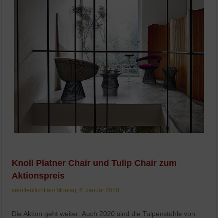
Knoll Platner Chair und Tulip Chair zum
Aktionspreis
veröffentlicht am Montag, 6. Januar 2020
Die Aktion geht weiter: Auch 2020 sind die Tulpenstühle von