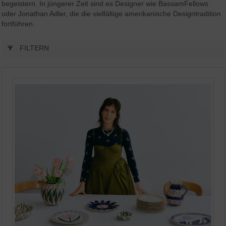
begeistern. In jüngerer Zeit sind es Designer wie BassamFellows
oder Jonathan Adler, die die vielfältige amerikanische Designtradition
fortführen.
FILTERN