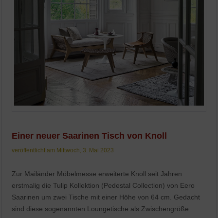
Einer neuer Saarinen Tisch von Knoll
veröffentlicht am Mittwoch, 3. Mai 2023
Zur Mailänder Möbelmesse erweiterte Knoll seit Jahren
erstmalig die Tulip Kollektion (Pedestal Collection) von Eero
Saarinen um zwei Tische mit einer Höhe von 64 cm. Gedacht
sind diese sogenannten Loungetische als Zwischengröße