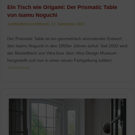
Ein Tisch wie Origami: Der Prismatic Table
von Isamu Noguchi
veröffentlicht am Mittwoch, 13. September 2023
Der Prismatic Table ist ein geometrisch anmutender Entwurf,
den Isamu Noguchi in den 1950er Jahren schuf. Seit 2002 wird
der Beistelltisch von Vitra bzw. dem Vitra Design Museum
hergestellt und nun in einer neuen Farbgebung editiert.
Weiterlesen