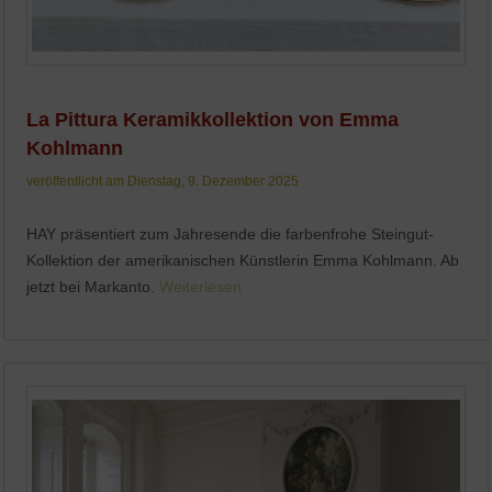
La Pittura Keramikkollektion von Emma
Kohlmann
veröffentlicht am Dienstag, 9. Dezember 2025
HAY präsentiert zum Jahresende die farbenfrohe Steingut-
Kollektion der amerikanischen Künstlerin Emma Kohlmann. Ab
jetzt bei Markanto.
Weiterlesen