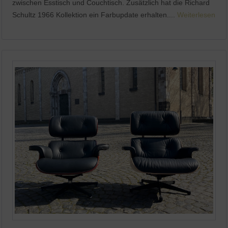
zwischen Esstisch und Couchtisch. Zusätzlich hat die Richard
Schultz 1966 Kollektion ein Farbupdate erhalten....
Weiterlesen