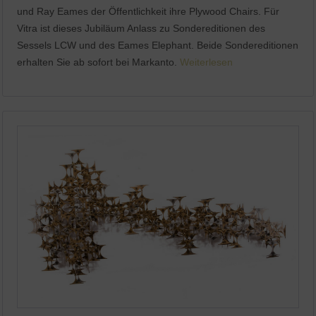
und Ray Eames der Öffentlichkeit ihre Plywood Chairs. Für
Vitra ist dieses Jubiläum Anlass zu Sondereditionen des
Sessels LCW und des Eames Elephant. Beide Sondereditionen
erhalten Sie ab sofort bei Markanto.
Weiterlesen