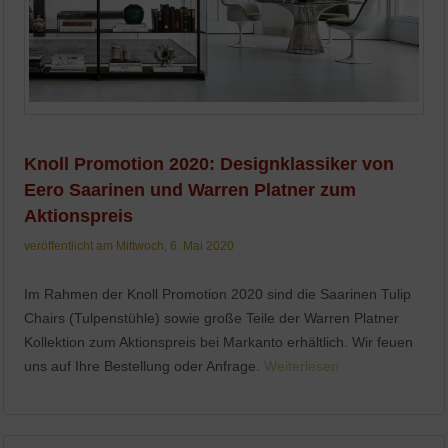
Knoll Promotion 2020: Designklassiker von
Eero Saarinen und Warren Platner zum
Aktionspreis
veröffentlicht am Mittwoch, 6. Mai 2020
Im Rahmen der Knoll Promotion 2020 sind die Saarinen Tulip
Chairs (Tulpenstühle) sowie große Teile der Warren Platner
Kollektion zum Aktionspreis bei Markanto erhältlich. Wir feuen
uns auf Ihre Bestellung oder Anfrage.
Weiterlesen