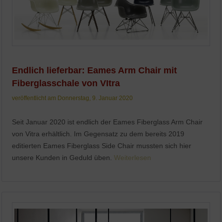
Endlich lieferbar: Eames Arm Chair mit
Fiberglasschale von VItra
veröffentlicht am Donnerstag, 9. Januar 2020
Seit Januar 2020 ist endlich der Eames Fiberglass Arm Chair
von Vitra erhältlich. Im Gegensatz zu dem bereits 2019
editierten Eames Fiberglass Side Chair mussten sich hier
unsere Kunden in Geduld üben.
Weiterlesen