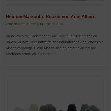
Neu bei Markanto: Kissen von Anni Albers
veröffentlicht am Freitag, 14. Februar 2020
Zusammen mit Christopher Farr Cloth aus Großbritannien
haben wir zwei Textilentwürfe der Bauhäuslerin Anni Albers als
Kissen aufgelegt. Diese Kissen sind ab sofort exklusiv bei
Markanto erhältlich.
Weiterlesen