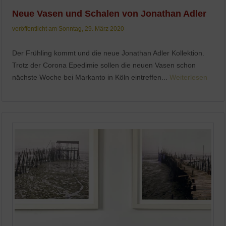
Neue Vasen und Schalen von Jonathan Adler
veröffentlicht am Sonntag, 29. März 2020
Der Frühling kommt und die neue Jonathan Adler Kollektion.
Trotz der Corona Epedimie sollen die neuen Vasen schon
nächste Woche bei Markanto in Köln eintreffen...
Weiterlesen