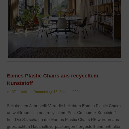
Eames Plastic Chairs aus recyceltem
Kunststoff
veröffentlicht am Donnerstag, 15. Februar 2024
Seit diesem Jahr stellt Vitra die beliebten Eames Plastic Chairs
umweltfreundlich aus recyceltem Post-Consumer-Kunststoff
her. Die Sitzschalen der Eames Plastic Chairs RE werden aus
gebrauchten Haushaltsverpackungen hergestellt und enthalten