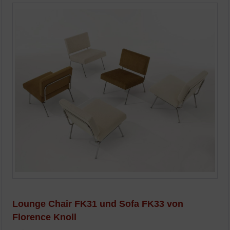
Lounge Chair FK31 und Sofa FK33 von
Florence Knoll