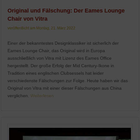
Original und Fälschung: Der Eames Lounge
Chair von Vitra
veröffentlicht am Montag, 21. März 2022
Einer der bekanntestes Designklassiker ist sicherlich der
Eames Lounge Chair, das Original wird in Europa
ausschließlich von Vitra mit Lizenz des Eames Office
hergestellt. Der große Erfolg der Mid Century-Ikone in
Tradition eines englischen Clubsessels hat leider
verschiedenste Fälschungen zur Folge. Heute haben wir das
Original von Vitra mit einer dieser Fälschungen aus China
verglichen.
Weiterlesen