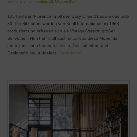
veröffentlicht am Freitag, 18. Oktober 2024
1954 entwarf Florence Knoll den Easy Chair 31 sowie das Sofa
33. Die Sitzmöbel wurden von Knoll International bis 1968
produziert und erfreuen sich als Vintage-Version großer
Beliebtheit. Nun hat Knoll auch in Europa diese Möbel der
amerikanischen Innenarchitektin, Geschäftsfrau und
Designerin neu aufgelegt.
Weiterlesen