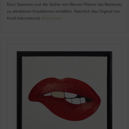
Eero Saarinen und die Stühle von Warren Platner bei Markanto
zu attraktiven Konditionen erhältlich. Natürlich das Orginal von
Knoll International
Weiterlesen