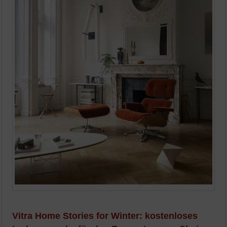
Vitra Home Stories for Winter: kostenloses