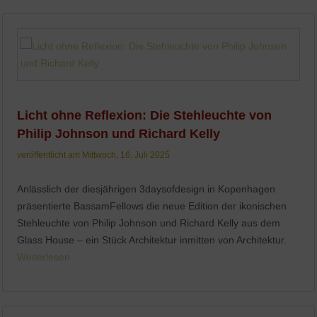
Licht ohne Reflexion: Die Stehleuchte von
Philip Johnson und Richard Kelly
veröffentlicht am Mittwoch, 16. Juli 2025
Anlässlich der diesjährigen 3daysofdesign in Kopenhagen
präsentierte BassamFellows die neue Edition der ikonischen
Stehleuchte von Philip Johnson und Richard Kelly aus dem
Glass House – ein Stück Architektur inmitten von Architektur.
Weiterlesen