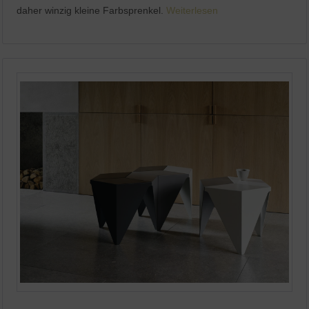
daher winzig kleine Farbsprenkel.
Weiterlesen