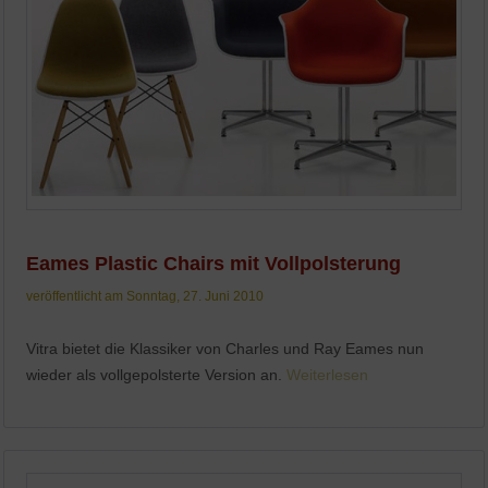
Eames Plastic Chairs mit Vollpolsterung
veröffentlicht am Sonntag, 27. Juni 2010
Vitra bietet die Klassiker von Charles und Ray Eames nun
wieder als vollgepolsterte Version an.
Weiterlesen