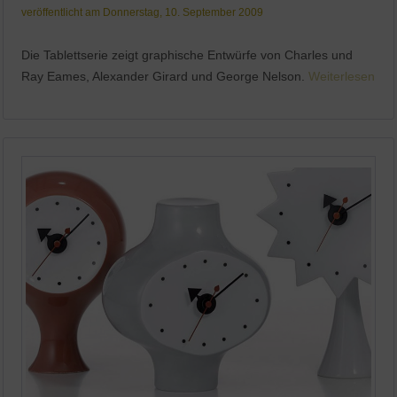
veröffentlicht am Donnerstag, 10. September 2009
Die Tablettserie zeigt graphische Entwürfe von Charles und
Ray Eames, Alexander Girard und George Nelson.
Weiterlesen