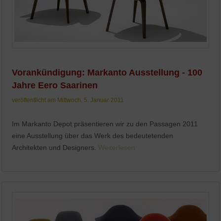
Vorankündigung: Markanto Ausstellung - 100
Jahre Eero Saarinen
veröffentlicht am Mittwoch, 5. Januar 2011
Im Markanto Depot präsentieren wir zu den Passagen 2011
eine Ausstellung über das Werk des bedeutetenden
Architekten und Designers.
Weiterlesen