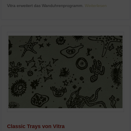
Vitra erweitert das Wanduhrenprogramm.
Weiterlesen
Classic Trays von Vitra