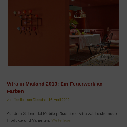
Vitra in Mailand 2013: Ein Feuerwerk an
Farben
veröffentlicht am Dienstag, 16. April 2013
Auf dem Salone del Mobile präsentierte Vitra zahlreiche neue
Produkte und Varianten.
Weiterlesen