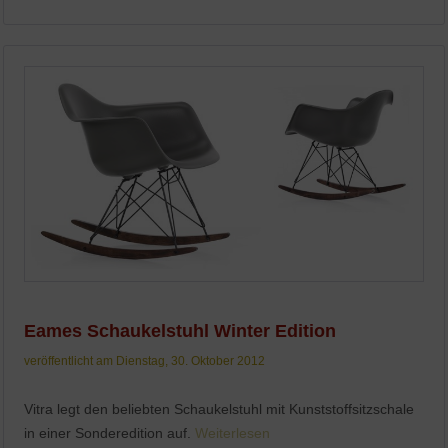
Eames Schaukelstuhl Winter Edition
veröffentlicht am Dienstag, 30. Oktober 2012
Vitra legt den beliebten Schaukelstuhl mit Kunststoffsitzschale
in einer Sonderedition auf.
Weiterlesen