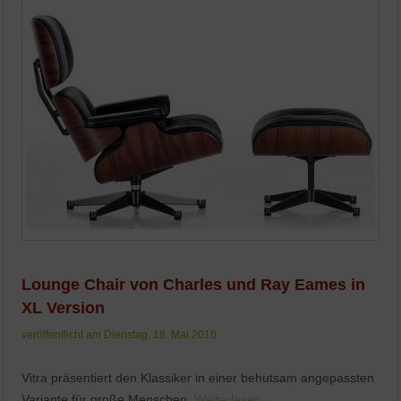
Lounge Chair von Charles und Ray Eames in
XL Version
veröffentlicht am Dienstag, 18. Mai 2010
Vitra präsentiert den Klassiker in einer behutsam angepassten
Variante für große Menschen.
Weiterlesen