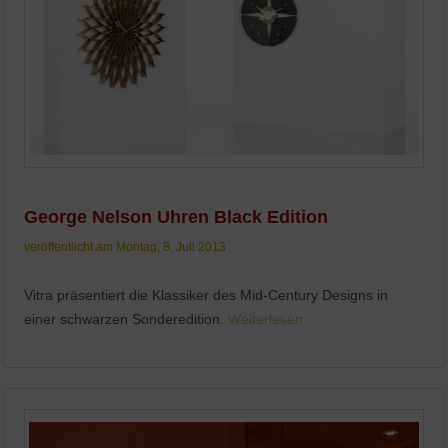
George Nelson Uhren Black Edition
veröffentlicht am Montag, 8. Juli 2013
Vitra präsentiert die Klassiker des Mid-Century Designs in
einer schwarzen Sonderedition.
Weiterlesen