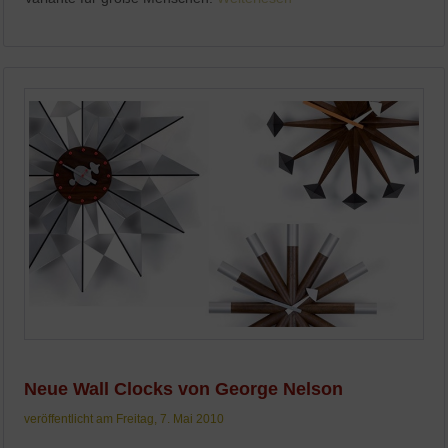
Neue Wall Clocks von George Nelson
veröffentlicht am Freitag, 7. Mai 2010