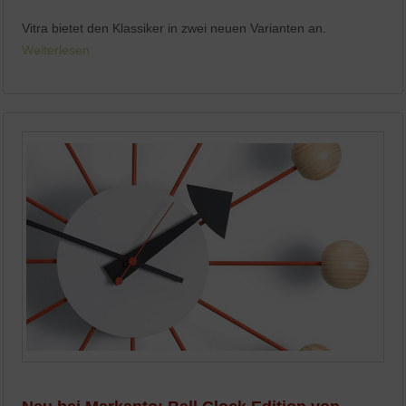
Vitra bietet den Klassiker in zwei neuen Varianten an.
Weiterlesen