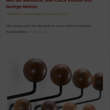
Neu bei Markanto: Ball Clock Edition von
George Nelson
veröffentlicht am Samstag, 26. November 2011
Vitra präsentiert die Wanduhr in einer zeitlich limitierten
Sonderedition.
Weiterlesen