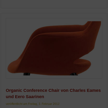
Organic Conference Chair von Charles Eames
und Eero Saarinen
veröffentlicht am Freitag, 3. Februar 2012