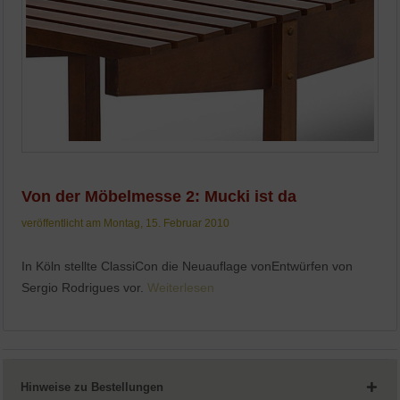
Von der Möbelmesse 2: Mucki ist da
veröffentlicht am Montag, 15. Februar 2010
In Köln stellte ClassiCon die Neuauflage vonEntwürfen von
Sergio Rodrigues vor.
Weiterlesen
Hinweise zu Bestellungen