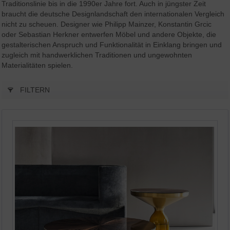
Traditionslinie bis in die 1990er Jahre fort. Auch in jüngster Zeit
braucht die deutsche Designlandschaft den internationalen Vergleich
nicht zu scheuen. Designer wie Philipp Mainzer, Konstantin Grcic
oder Sebastian Herkner entwerfen Möbel und andere Objekte, die
gestalterischen Anspruch und Funktionalität in Einklang bringen und
zugleich mit handwerklichen Traditionen und ungewohnten
Materialitäten spielen.
FILTERN