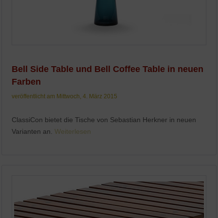
Bell Side Table und Bell Coffee Table in neuen
Farben
veröffentlicht am Mittwoch, 4. März 2015
ClassiCon bietet die Tische von Sebastian Herkner in neuen
Varianten an.
Weiterlesen