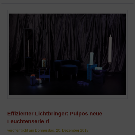
Effizienter Lichtbringer: Pulpos neue
Leuchtenserie rl
veröffentlicht am Donnerstag, 20. Dezember 2018