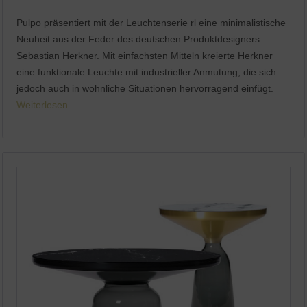
Pulpo präsentiert mit der Leuchtenserie rl eine minimalistische
Neuheit aus der Feder des deutschen Produktdesigners
Sebastian Herkner. Mit einfachsten Mitteln kreierte Herkner
eine funktionale Leuchte mit industrieller Anmutung, die sich
jedoch auch in wohnliche Situationen hervorragend einfügt.
Weiterlesen