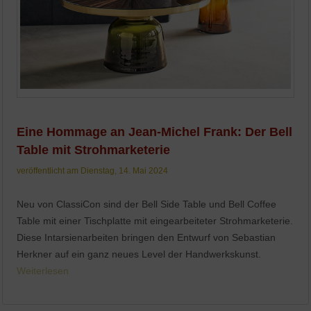
Eine Hommage an Jean-Michel Frank: Der Bell
Table mit Strohmarketerie
veröffentlicht am Dienstag, 14. Mai 2024
Neu von ClassiCon sind der Bell Side Table und Bell Coffee
Table mit einer Tischplatte mit eingearbeiteter Strohmarketerie.
Diese Intarsienarbeiten bringen den Entwurf von Sebastian
Herkner auf ein ganz neues Level der Handwerkskunst.
Weiterlesen