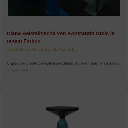
Diana Beistelltische von Konstantin Grcic in
neuen Farben
veröffentlicht am Donnerstag, 26. März 2015
ClassiCon bietet die raffinirten Blechtische in neuen Farben an.
Weiterlesen