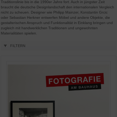
Traditionslinie bis in die 1990er Jahre fort. Auch in jüngster Zeit
braucht die deutsche Designlandschaft den internationalen Vergleich
nicht zu scheuen. Designer wie Philipp Mainzer, Konstantin Grcic
oder Sebastian Herkner entwerfen Möbel und andere Objekte, die
gestalterischen Anspruch und Funktionalität in Einklang bringen und
zugleich mit handwerklichen Traditionen und ungewohnten
Materialitäten spielen.
FILTERN