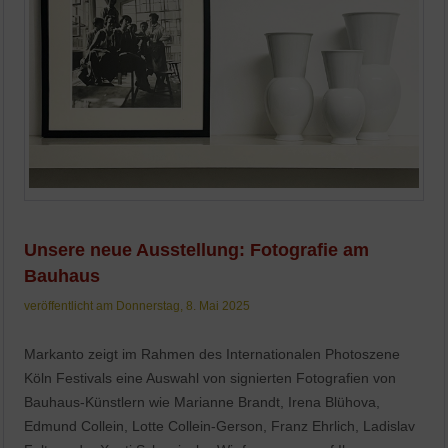
Unsere neue Ausstellung: Fotografie am
Bauhaus
veröffentlicht am Donnerstag, 8. Mai 2025
Markanto zeigt im Rahmen des Internationalen Photoszene
Köln Festivals eine Auswahl von signierten Fotografien von
Bauhaus-Künstlern wie Marianne Brandt, Irena Blühova,
Edmund Collein, Lotte Collein-Gerson, Franz Ehrlich, Ladislav