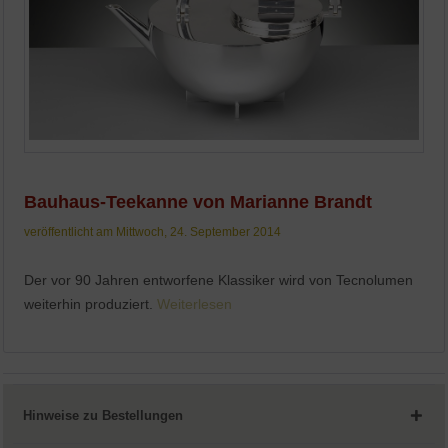
Bauhaus-Teekanne von Marianne Brandt
veröffentlicht am Mittwoch, 24. September 2014
Der vor 90 Jahren entworfene Klassiker wird von Tecnolumen
weiterhin produziert.
Weiterlesen
Hinweise zu Bestellungen