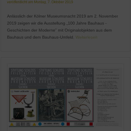
veröffentlicht am Montag, 7. Oktober 2019
Anlässlich der Kölner Museumsnacht 2019 am 2. November
2019 zeigen wir die Ausstellung „100 Jahre Bauhaus -
Geschichten der Moderne” mit Originalobjekten aus dem
Bauhaus und dem Bauhaus-Umfeld.
Weiterlesen