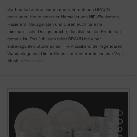
Vor hundert Jahren wurde das Unternehmen BRAUN
gegründet. Heute steht der Hersteller von HiFi-Equipment,
Rasierern, Hausgeräten und Uhren auch für eine
minimalistische Designsprache, die allen seinen Produkten
gemein ist. Das Jubiläum feiert BRAUN mit einer
extravaganten Studie eines HiFi-Klassikers: der legendären
Wandanlage von Dieter Rams in der Interpretation von Virgil
Abloh.
Weiterlesen