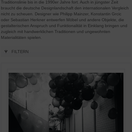
Traditionslinie bis in die 1990er Jahre fort. Auch in jüngster Zeit
braucht die deutsche Designlandschaft den internationalen Vergleich
nicht zu scheuen. Designer wie Philipp Mainzer, Konstantin Grcic
oder Sebastian Herkner entwerfen Möbel und andere Objekte, die
gestalterischen Anspruch und Funktionalität in Einklang bringen und
zugleich mit handwerklichen Traditionen und ungewohnten
Materialitäten spielen.
FILTERN