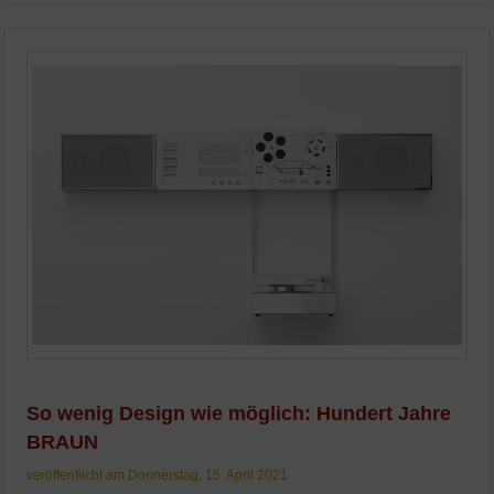
So wenig Design wie möglich: Hundert Jahre
BRAUN
veröffentlicht am Donnerstag, 15. April 2021