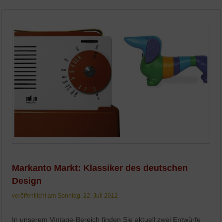
Markanto Markt: Klassiker des deutschen
Design
veröffentlicht am Sonntag, 22. Juli 2012
In unserem Vintage-Bereich finden Sie aktuell zwei Entwürfe