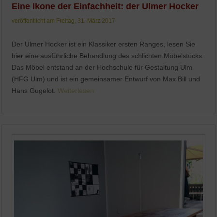
Eine Ikone der Einfachheit: der Ulmer Hocker
veröffentlicht am Freitag, 31. März 2017
Der Ulmer Hocker ist ein Klassiker ersten Ranges, lesen Sie
hier eine ausführliche Behandlung des schlichten Möbelstücks.
Das Möbel entstand an der Hochschule für Gestaltung Ulm
(HFG Ulm) und ist ein gemeinsamer Entwurf von Max Bill und
Hans Gugelot.
Weiterlesen