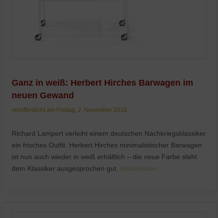
Ganz in weiß: Herbert Hirches Barwagen im
neuen Gewand
veröffentlicht am Freitag, 2. November 2018
Richard Lampert verleiht einem deutschen Nachkriegsklassiker
ein frisches Outfit. Herbert Hirches minimalistischer Barwagen
ist nun auch wieder in weiß erhältlich – die neue Farbe steht
dem Klassiker ausgesprochen gut.
Weiterlesen