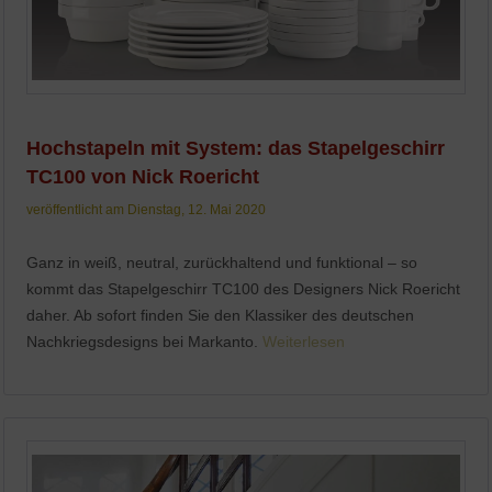
Hochstapeln mit System: das Stapelgeschirr
TC100 von Nick Roericht
veröffentlicht am Dienstag, 12. Mai 2020
Ganz in weiß, neutral, zurückhaltend und funktional – so
kommt das Stapelgeschirr TC100 des Designers Nick Roericht
daher. Ab sofort finden Sie den Klassiker des deutschen
Nachkriegsdesigns bei Markanto.
Weiterlesen