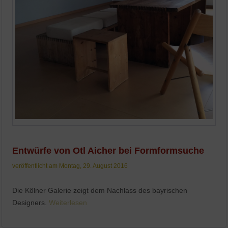
Entwürfe von Otl Aicher bei Formformsuche
veröffentlicht am Montag, 29. August 2016
Die Kölner Galerie zeigt dem Nachlass des bayrischen
Designers.
Weiterlesen