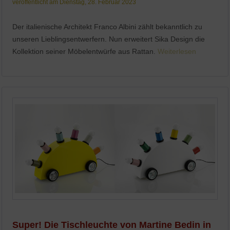
veröffentlicht am Dienstag, 28. Februar 2023
Der italienische Architekt Franco Albini zählt bekanntlich zu
unseren Lieblingsentwerfern. Nun erweitert Sika Design die
Kollektion seiner Möbelentwürfe aus Rattan.
Weiterlesen
Super! Die Tischleuchte von Martine Bedin in