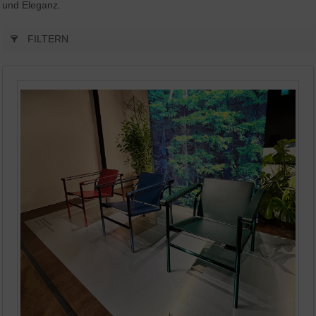
und Eleganz.
FILTERN