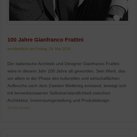
100 Jahre Gianfranco Frattini
veröffentlicht am Freitag, 29. Mai 2026
Der italienische Architekt und Designer Gianfranco Frattini
wäre in diesem Jahr 100 Jahre alt geworden. Sein Werk, das
vor allem in der Phase des kulturellen und wirtschaftlichen
Aufbruchs nach dem Zweiten Weltkrieg entstand, bewegt sich
mit bemerkenswerter Selbstverständlichkeit zwischen
Architektur, Innenraumgestaltung und Produktdesign.
Weiterlesen