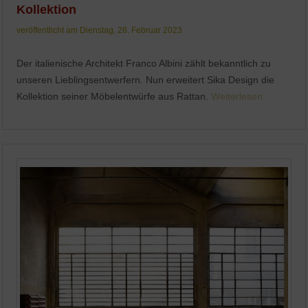
Kollektion
veröffentlicht am Dienstag, 28. Februar 2023
Der italienische Architekt Franco Albini zählt bekanntlich zu
unseren Lieblingsentwerfern. Nun erweitert Sika Design die
Kollektion seiner Möbelentwürfe aus Rattan.
Weiterlesen