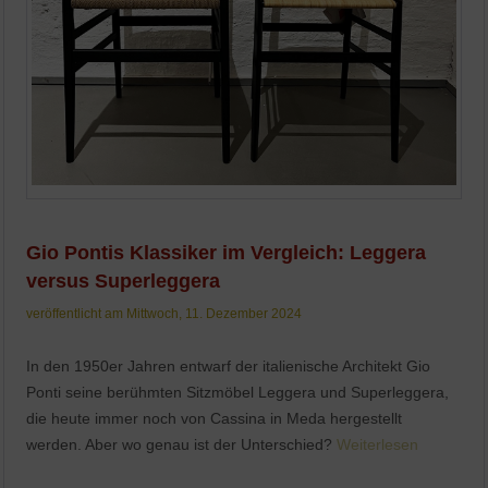
Gio Pontis Klassiker im Vergleich: Leggera
versus Superleggera
veröffentlicht am Mittwoch, 11. Dezember 2024
In den 1950er Jahren entwarf der italienische Architekt Gio
Ponti seine berühmten Sitzmöbel Leggera und Superleggera,
die heute immer noch von Cassina in Meda hergestellt
werden. Aber wo genau ist der Unterschied?
Weiterlesen