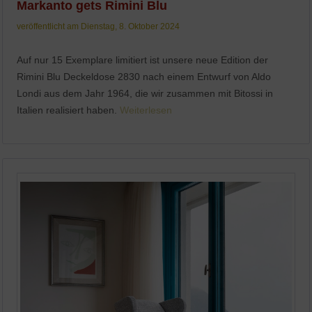
Markanto gets Rimini Blu
veröffentlicht am Dienstag, 8. Oktober 2024
Auf nur 15 Exemplare limitiert ist unsere neue Edition der
Rimini Blu Deckeldose 2830 nach einem Entwurf von Aldo
Londi aus dem Jahr 1964, die wir zusammen mit Bitossi in
Italien realisiert haben.
Weiterlesen