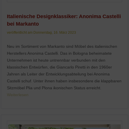
Italienische Designklassiker: Anonima Castelli
bei Markanto
veröffentlicht am Donnerstag, 16. März 2023
Neu im Sortiment von Markanto sind Möbel des italienischen
Herstellers Anonima Castelli. Das in Bologna beheimatete
Unternehmen ist heute untrennbar verbunden mit den
klassischen Entwürfen, die Giancarlo Piretti in den 1960er
Jahren als Leiter der Entwicklungsabteilung bei Anonima
Castelli schuf. Unter ihnen haben insbesondere die klappbaren
Sitzmöbel Plia und Plona ikonischen Status erreicht.
Weiterlesen