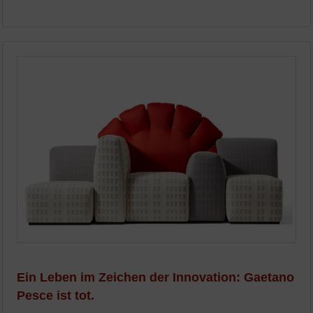
Ein Leben im Zeichen der Innovation: Gaetano
Pesce ist tot.