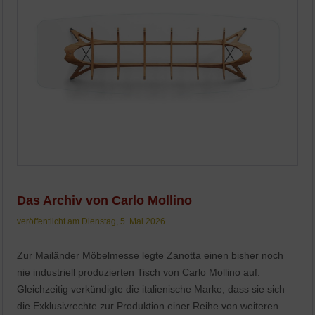
Das Archiv von Carlo Mollino
veröffentlicht am Dienstag, 5. Mai 2026
Zur Mailänder Möbelmesse legte Zanotta einen bisher noch
nie industriell produzierten Tisch von Carlo Mollino auf.
Gleichzeitig verkündigte die italienische Marke, dass sie sich
die Exklusivrechte zur Produktion einer Reihe von weiteren