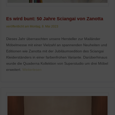
Es wird bunt: 50 Jahre Sciangai von Zanotta
veröffentlicht am Montag, 8. Mai 2023
Dieses Jahr überraschten unsere Hersteller zur Mailänder
Möbelmesse mit einer Vielzahl an spannenden Neuheiten und
Editionen wie Zanotta mit der Jubiläumsedition des Sciangai
Kleiderständers in einer farbenfrohen Variante. Darüberhinaus
wurde die Quaderna Kollektion von Superstudio um drei Möbel
erweitert.
Weiterlesen