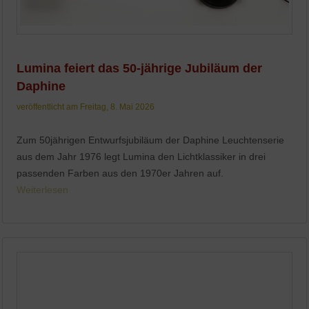
Lumina feiert das 50-jährige Jubiläum der
Daphine
veröffentlicht am Freitag, 8. Mai 2026
Zum 50jährigen Entwurfsjubiläum der Daphine Leuchtenserie
aus dem Jahr 1976 legt Lumina den Lichtklassiker in drei
passenden Farben aus den 1970er Jahren auf.
Weiterlesen