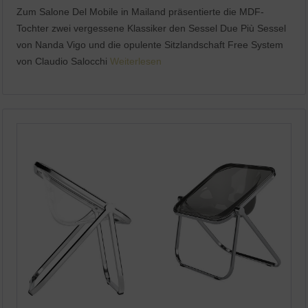
Zum Salone Del Mobile in Mailand präsentierte die MDF-
Tochter zwei vergessene Klassiker den Sessel Due Più Sessel
von Nanda Vigo und die opulente Sitzlandschaft Free System
von Claudio Salocchi
Weiterlesen