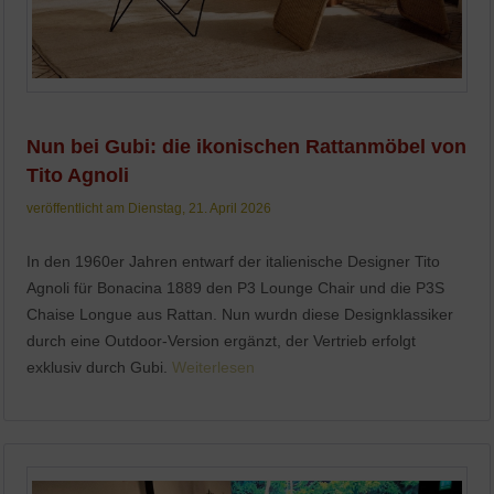
Nun bei Gubi: die ikonischen Rattanmöbel von
Tito Agnoli
veröffentlicht am Dienstag, 21. April 2026
In den 1960er Jahren entwarf der italienische Designer Tito
Agnoli für Bonacina 1889 den P3 Lounge Chair und die P3S
Chaise Longue aus Rattan. Nun wurdn diese Designklassiker
durch eine Outdoor-Version ergänzt, der Vertrieb erfolgt
exklusiv durch Gubi.
Weiterlesen