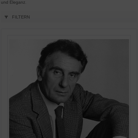
und Eleganz.
FILTERN