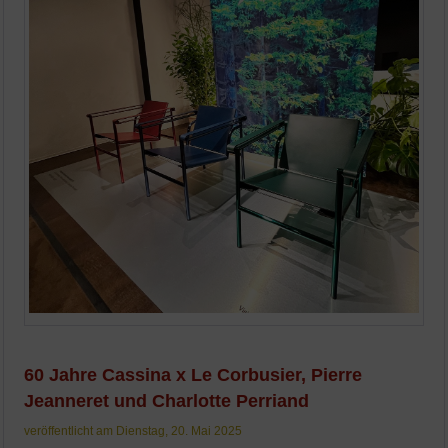
60 Jahre Cassina x Le Corbusier, Pierre
Jeanneret und Charlotte Perriand
veröffentlicht am Dienstag, 20. Mai 2025