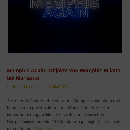
Memphis Again: Objekte von Memphis Milano
bei Markanto
veröffentlicht am Montag, 15. Mai 2023
Seit über 20 Jahren arbeiten wir mit Memphis zusammen und
haben in den ganzen Jahren auf Wunsch des Herstellers
immer nur eine ganz kleine Auswahl der italienischen
Designklassiker aus den 1980er Jahren gezeigt. Dies hat sich
nun geändert.
Weiterlesen