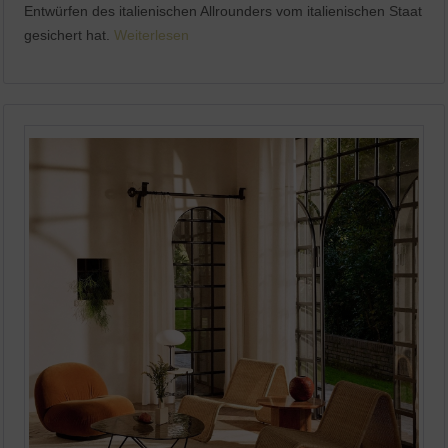
Entwürfen des italienischen Allrounders vom italienischen Staat
gesichert hat.
Weiterlesen