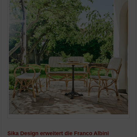
Sika Design erweitert die Franco Albini