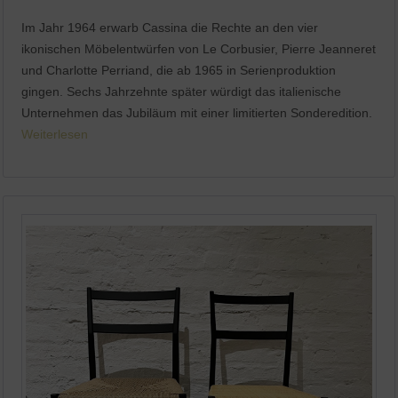
Im Jahr 1964 erwarb Cassina die Rechte an den vier
ikonischen Möbelentwürfen von Le Corbusier, Pierre Jeanneret
und Charlotte Perriand, die ab 1965 in Serienproduktion
gingen. Sechs Jahrzehnte später würdigt das italienische
Unternehmen das Jubiläum mit einer limitierten Sonderedition.
Weiterlesen