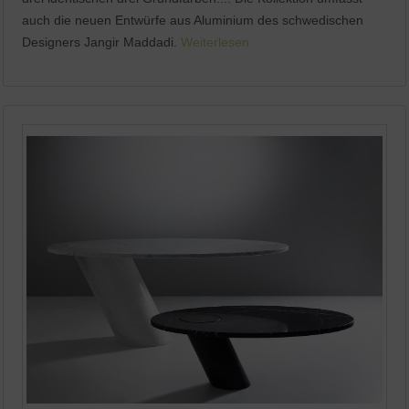
auch die neuen Entwürfe aus Aluminium des schwedischen
Designers Jangir Maddadi.
Weiterlesen