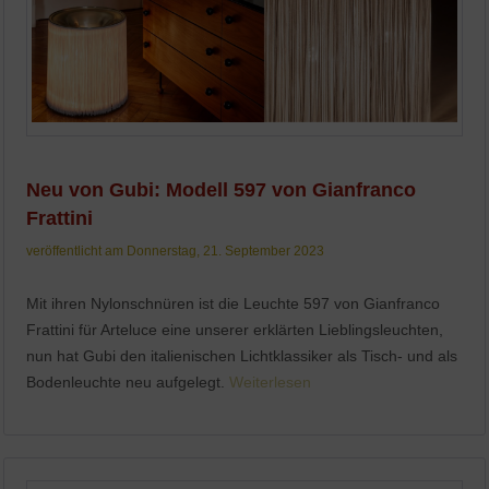
Neu von Gubi: Modell 597 von Gianfranco
Frattini
veröffentlicht am Donnerstag, 21. September 2023
Mit ihren Nylonschnüren ist die Leuchte 597 von Gianfranco
Frattini für Arteluce eine unserer erklärten Lieblingsleuchten,
nun hat Gubi den italienischen Lichtklassiker als Tisch- und als
Bodenleuchte neu aufgelegt.
Weiterlesen