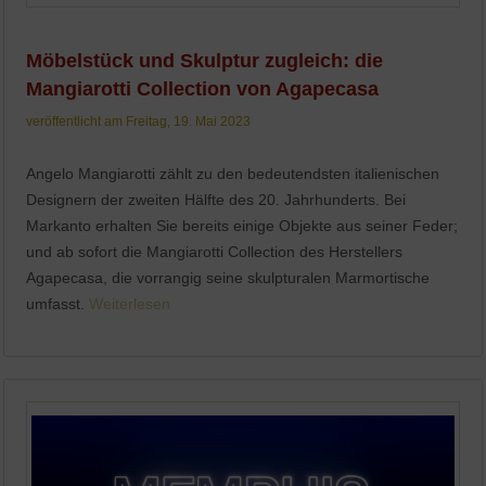
Möbelstück und Skulptur zugleich: die
Mangiarotti Collection von Agapecasa
veröffentlicht am Freitag, 19. Mai 2023
Angelo Mangiarotti zählt zu den bedeutendsten italienischen
Designern der zweiten Hälfte des 20. Jahrhunderts. Bei
Markanto erhalten Sie bereits einige Objekte aus seiner Feder;
und ab sofort die Mangiarotti Collection des Herstellers
Agapecasa, die vorrangig seine skulpturalen Marmortische
umfasst.
Weiterlesen