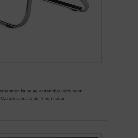
nternehmen ist heute untrennbar verbunden
 Castelli schuf. Unter ihnen haben