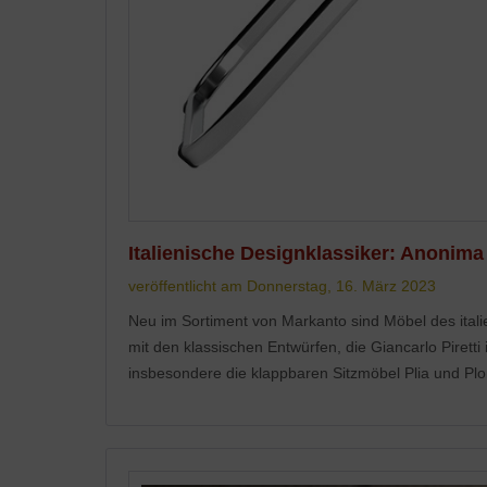
Italienische Designklassiker: Anonima 
veröffentlicht am Donnerstag, 16. März 2023
Neu im Sortiment von Markanto sind Möbel des ital
mit den klassischen Entwürfen, die Giancarlo Pirett
insbesondere die klappbaren Sitzmöbel Plia und Plo