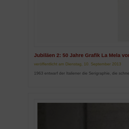
Jubiläen 2: 50 Jahre Grafik La Mela v
veröffentlicht am Dienstag, 10. September 2013
1963 entwarf der Italiener die Serigraphie, die schne