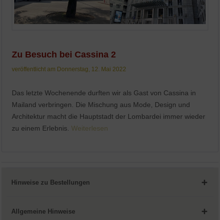
Zu Besuch bei Cassina 2
veröffentlicht am Donnerstag, 12. Mai 2022
Das letzte Wochenende durften wir als Gast von Cassina in
Mailand verbringen. Die Mischung aus Mode, Design und
Architektur macht die Hauptstadt der Lombardei immer wieder
zu einem Erlebnis.
Weiterlesen
Hinweise zu Bestellungen
Allgemeine Hinweise