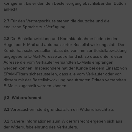
korrigieren, bis er den den Bestellvorgang abschließenden Button
anklickt.
2.7
Für den Vertragsschluss stehen die deutsche und die
englische Sprache zur Verfügung.
2.8
Die Bestellabwicklung und Kontaktaufnahme finden in der
Regel per E-Mail und automatisierter Bestellabwicklung statt. Der
Kunde hat sicherzustellen, dass die von ihm zur Bestellabwicklung
angegebene E-Mail-Adresse zutreffend ist, so dass unter dieser
Adresse die vom Verkäufer versandten E-Mails empfangen
werden können. Insbesondere hat der Kunde bei dem Einsatz von
SPAM-Filtern sicherzustellen, dass alle vom Verkäufer oder von
diesem mit der Bestellabwicklung beauftragten Dritten versandten
E-Mails zugestellt werden können.
§ 3. Widerrufsrecht
3.1
Verbrauchern steht grundsätzlich ein Widerrufsrecht zu.
3.2
Nähere Informationen zum Widerrufsrecht ergeben sich aus
der Widerrufsbelehrung des Verkäufers.