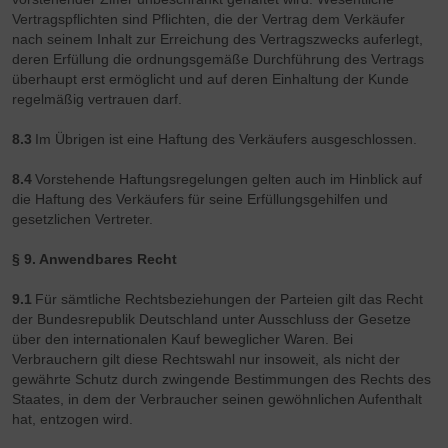
Vertragspflichten sind Pflichten, die der Vertrag dem Verkäufer
nach seinem Inhalt zur Erreichung des Vertragszwecks auferlegt,
deren Erfüllung die ordnungsgemäße Durchführung des Vertrags
überhaupt erst ermöglicht und auf deren Einhaltung der Kunde
regelmäßig vertrauen darf.
8.3
Im Übrigen ist eine Haftung des Verkäufers ausgeschlossen.
8.4
Vorstehende Haftungsregelungen gelten auch im Hinblick auf
die Haftung des Verkäufers für seine Erfüllungsgehilfen und
gesetzlichen Vertreter.
§ 9. Anwendbares Recht
9.1
Für sämtliche Rechtsbeziehungen der Parteien gilt das Recht
der Bundesrepublik Deutschland unter Ausschluss der Gesetze
über den internationalen Kauf beweglicher Waren. Bei
Verbrauchern gilt diese Rechtswahl nur insoweit, als nicht der
gewährte Schutz durch zwingende Bestimmungen des Rechts des
Staates, in dem der Verbraucher seinen gewöhnlichen Aufenthalt
hat, entzogen wird.