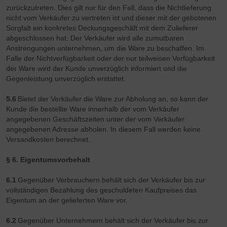
zurückzutreten. Dies gilt nur für den Fall, dass die Nichtlieferung
nicht vom Verkäufer zu vertreten ist und dieser mit der gebotenen
Sorgfalt ein konkretes Deckungsgeschäft mit dem Zulieferer
abgeschlossen hat. Der Verkäufer wird alle zumutbaren
Anstrengungen unternehmen, um die Ware zu beschaffen. Im
Falle der Nichtverfügbarkeit oder der nur teilweisen Verfügbarkeit
der Ware wird der Kunde unverzüglich informiert und die
Gegenleistung unverzüglich erstattet.
5.6
Bietet der Verkäufer die Ware zur Abholung an, so kann der
Kunde die bestellte Ware innerhalb der vom Verkäufer
angegebenen Geschäftszeiten unter der vom Verkäufer
angegebenen Adresse abholen. In diesem Fall werden keine
Versandkosten berechnet.
§ 6. Eigentumsvorbehalt
6.1
Gegenüber Verbrauchern behält sich der Verkäufer bis zur
vollständigen Bezahlung des geschuldeten Kaufpreises das
Eigentum an der gelieferten Ware vor.
6.2
Gegenüber Unternehmern behält sich der Verkäufer bis zur