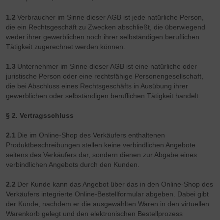
1.2
V
erbraucher im Sinne dieser AGB ist jede natürliche Person,
die ein Rechtsgeschäft zu Zwecken abschließt, die überwiegend
weder ihrer gewerblichen noch ihrer selbständigen beruflichen
Tätigkeit zugerechnet werden können.
1.3
Unternehmer im Sinne dieser AGB ist eine natürliche oder
juristische Person oder eine rechtsfähige Personengesellschaft,
die bei Abschluss eines Rechtsgeschäfts in Ausübung ihrer
gewerblichen oder selbständigen beruflichen Tätigkeit handelt.
§ 2. Vertragsschluss
2.1
Die im Online-Shop des Verkäufers enthaltenen
Produktbeschreibungen stellen keine verbindlichen Angebote
seitens des Verkäufers dar, sondern dienen zur Abgabe eines
verbindlichen Angebots durch den Kunden.
2.2
Der Kunde kann das Angebot über das in den Online-Shop des
Verkäufers integrierte Online-Bestellformular abgeben. Dabei gibt
der Kunde, nachdem er die ausgewählten Waren in den virtuellen
Warenkorb gelegt und den elektronischen Bestellprozess