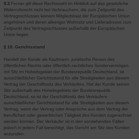
9.2
Ferner gilt diese Rechtswahl im Hinblick auf das gesetzliche
Widerrufsrecht nicht bei Verbrauchern, die zum Zeitpunkt des
Vertragsschlusses keinem Mitgliedstaat der Europäischen Union
angehören und deren alleiniger Wohnsitz und Lieferadresse zum
Zeitpunkt des Vertragsschlusses außerhalb der Europäischen
Union liegen.
§ 10. Gerichtsstand
Handelt der Kunde als Kaufmann, juristische Person des
öffentlichen Rechts oder öffentlich-rechtliches Sondervermögen
mit Sitz im Hoheitsgebiet der Bundesrepublik Deutschland, ist
ausschließlicher Gerichtsstand für alle Streitigkeiten aus diesem
Vertrag der Geschäftssitz des Verkäufers. Hat der Kunde seinen
Sitz außerhalb des Hoheitsgebiets der Bundesrepublik
Deutschland, so ist der Geschäftssitz des Verkäufers
ausschließlicher Gerichtsstand für alle Streitigkeiten aus diesem
Vertrag, wenn der Vertrag oder Ansprüche aus dem Vertrag der
beruflichen oder gewerblichen Tätigkeit des Kunden zugerechnet
werden können. Der Verkäufer ist in den vorstehenden Fällen
jedoch in jedem Fall berechtigt, das Gericht am Sitz des Kunden
anzurufen.