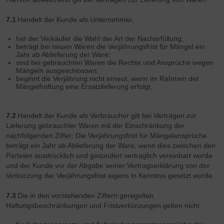
7.1
Handelt der Kunde als Unternehmer,
hat der Verkäufer die Wahl der Art der Nacherfüllung;
beträgt bei neuen Waren die Verjährungsfrist für Mängel ein
Jahr ab Ablieferung der Ware;
sind bei gebrauchten Waren die Rechte und Ansprüche wegen
Mängeln ausgeschlossen;
beginnt die Verjährung nicht erneut, wenn im Rahmen der
Mängelhaftung eine Ersatzlieferung erfolgt.
7.2
Handelt der Kunde als Verbraucher gilt bei Verträgen zur
Lieferung gebrauchter Waren mit der Einschränkung der
nachfolgenden Ziffer: Die Verjährungsfrist für Mängelansprüche
beträgt ein Jahr ab Ablieferung der Ware, wenn dies zwischen den
Parteien ausdrücklich und gesondert vertraglich vereinbart wurde
und der Kunde vor der Abgabe seiner Vertragserklärung von der
Verkürzung der Verjährungsfrist eigens in Kenntnis gesetzt wurde.
7.3
Die in den vorstehenden Ziffern geregelten
Haftungsbeschränkungen und Fristverkürzungen gelten nicht