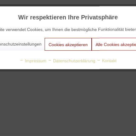
Wir respektieren Ihre Privatsphäre
te verwendet Cookies, um Ihnen die bestmögliche Funktionalität biete
enschutzeinstellungen
Cookies akzeptieren
Alle Cookies akzepti
Impressum
Datenschutzerklärung
Kontakt