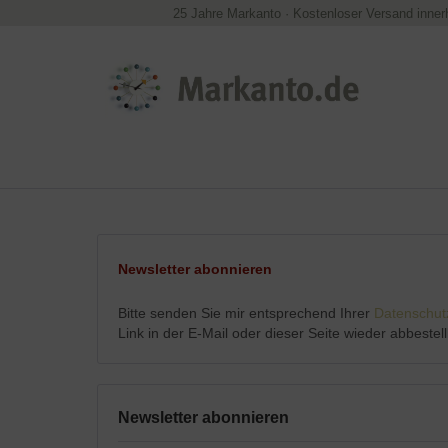
25 Jahre Markanto
·
Kostenloser Versand inner
Newsletter abonnieren
Bitte senden Sie mir entsprechend Ihrer
Datenschut
Link in der E-Mail oder dieser Seite wieder abbestell
Newsletter abonnieren