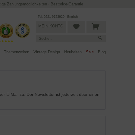
ltige Zahlungsmöglichkeiten
·
Bestprice-Garantie
Tel. 0221 9723920
English
MEIN KONTO
Themenwelten
Vintage Design
Neuheiten
Sale
Blog
 E-Mail zu. Der Newsletter ist jederzeit über einen