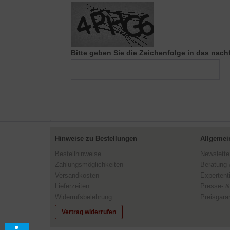
Bitte geben Sie die Zeichenfolge in das nach
Hinweise zu Bestellungen
Allgemei
Bestellhinweise
Newslette
Zahlungsmöglichkeiten
Beratung 
Versandkosten
Expertent
Lieferzeiten
Presse- &
Widerrufsbelehrung
Preisgaran
Vertrag widerrufen