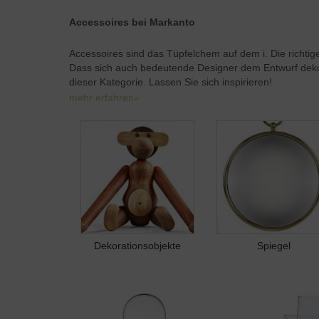
Accessoires bei Markanto
Accessoires sind das Tüpfelchem auf dem i. Die rich
Dass sich auch bedeutende Designer dem Entwurf dekor
dieser Kategorie. Lassen Sie sich inspirieren!
mehr erfahren»
Dekorationsobjekte
Spiegel