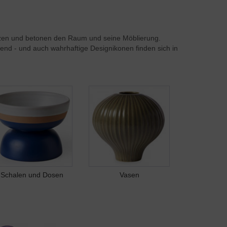
nzen und betonen den Raum und seine Möblierung.
nd - und auch wahrhaftige Designikonen finden sich in
Schalen und Dosen
Vasen