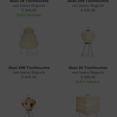
Akari 1N Tischleuchte
Akari 20N Tischleuchte
von Isamu Noguchi
von Isamu Noguchi
€ 349,00
€ 525,00
Sofort lieferbar
Akari 24N Tischleuchte
Akari 3A Tischleuchte
von Isamu Noguchi
von Isamu Noguchi
€ 649,00
€ 669,00
Sofort lieferbar