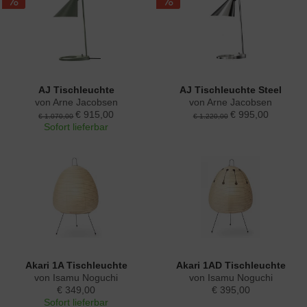
AJ Tischleuchte
AJ Tischleuchte Steel
von Arne Jacobsen
von Arne Jacobsen
€ 915,00
€ 995,00
€ 1.070,00
€ 1.220,00
Sofort lieferbar
Akari 1A Tischleuchte
Akari 1AD Tischleuchte
von Isamu Noguchi
von Isamu Noguchi
€ 349,00
€ 395,00
Sofort lieferbar