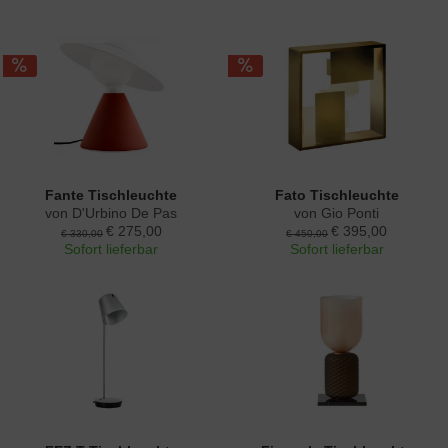
Fante Tischleuchte
Fato Tischleuchte
von D'Urbino De Pas
von Gio Ponti
€ 275,00
€ 395,00
€ 330,00
€ 450,00
Sofort lieferbar
Sofort lieferbar