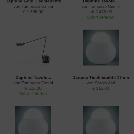
Daphine Gold Tischleuchte
Daphine Tavolo...
von Tommaso Cimini
von Tomasso Cimini
€ 1.395,00
ab € 475,00
Sofort lieferbar
Daphine Tavolo...
Daruma Tischleuchte 17 cm
von Tommaso Cimini
von Sergio Asti
€ 615,00
€ 315,00
Sofort lieferbar