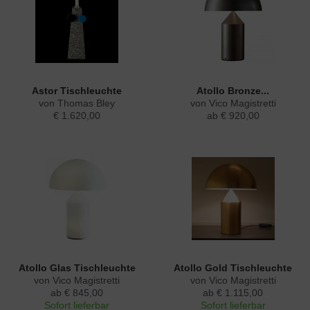
Astor Tischleuchte
Atollo Bronze...
von Thomas Bley
von Vico Magistretti
€ 1.620,00
ab € 920,00
Atollo Glas Tischleuchte
Atollo Gold Tischleuchte
von Vico Magistretti
von Vico Magistretti
ab € 845,00
ab € 1.115,00
Sofort lieferbar
Sofort lieferbar