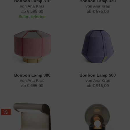
Bonbon Lamp 310
Bonbon Lamp 320
von Ana Kraš
von Ana Kraš
ab € 595,00
ab € 595,00
Sofort lieferbar
Bonbon Lamp 380
Bonbon Lamp 500
von Ana Kraš
von Ana Kraš
ab € 695,00
ab € 915,00