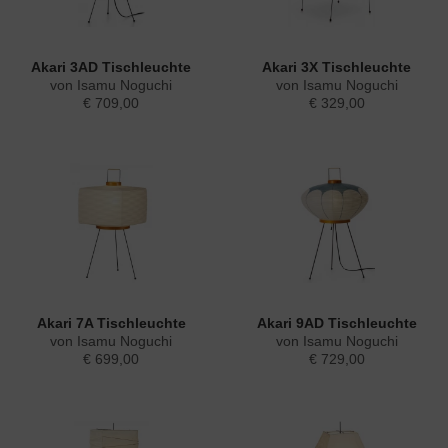
Akari 3AD Tischleuchte
Akari 3X Tischleuchte
von Isamu Noguchi
von Isamu Noguchi
€ 709,00
€ 329,00
Akari 7A Tischleuchte
Akari 9AD Tischleuchte
von Isamu Noguchi
von Isamu Noguchi
€ 699,00
€ 729,00