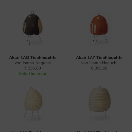
Akari 1AG Tischleuchte
Akari 1AY Tischleuchte
von Isamu Noguchi
von Isamu Noguchi
€ 395,00
€ 395,00
Sofort lieferbar