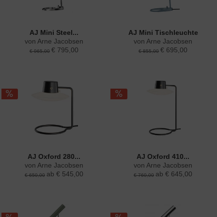
AJ Mini Steel...
AJ Mini Tischleuchte
von Arne Jacobsen
von Arne Jacobsen
€ 795,00
€ 695,00
€ 965,00
€ 855,00
AJ Oxford 280...
AJ Oxford 410...
von Arne Jacobsen
von Arne Jacobsen
ab € 545,00
ab € 645,00
€ 650,00
€ 760,00