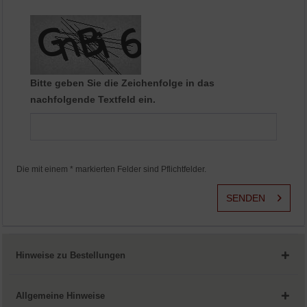
Aktiv
Service
Bitte geben Sie die Zeichenfolge in das
nachfolgende Textfeld ein.
Die mit einem * markierten Felder sind Pflichtfelder.
SENDEN
Hinweise zu Bestellungen
Allgemeine Hinweise