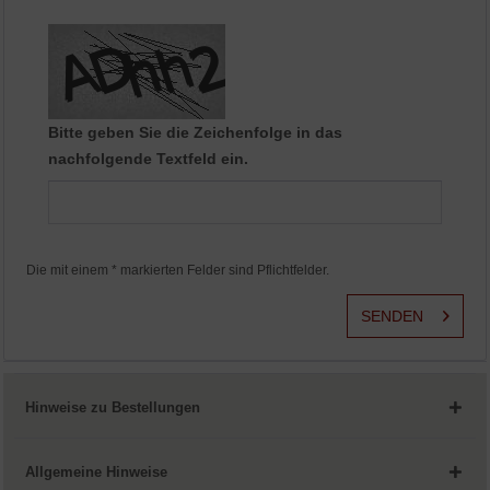
Aktiv
Service
Bitte geben Sie die Zeichenfolge in das
nachfolgende Textfeld ein.
Die mit einem * markierten Felder sind Pflichtfelder.
SENDEN
Hinweise zu Bestellungen
Allgemeine Hinweise