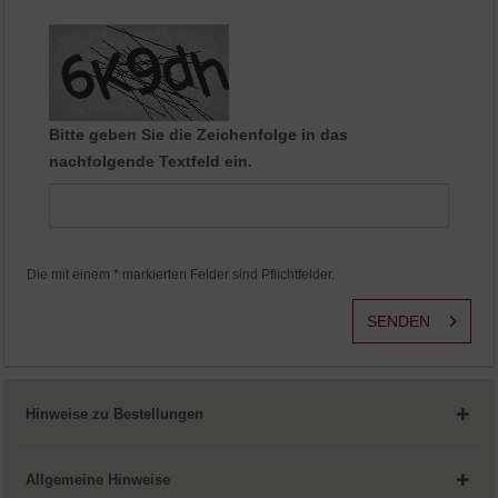
Aktiv
Service
Bitte geben Sie die Zeichenfolge in das
nachfolgende Textfeld ein.
Die mit einem * markierten Felder sind Pflichtfelder.
SENDEN
Hinweise zu Bestellungen
Allgemeine Hinweise