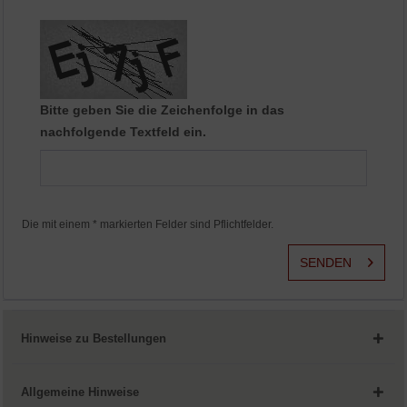
Aktiv
Service
Bitte geben Sie die Zeichenfolge in das
nachfolgende Textfeld ein.
Die mit einem * markierten Felder sind Pflichtfelder.
SENDEN
Hinweise zu Bestellungen
Allgemeine Hinweise