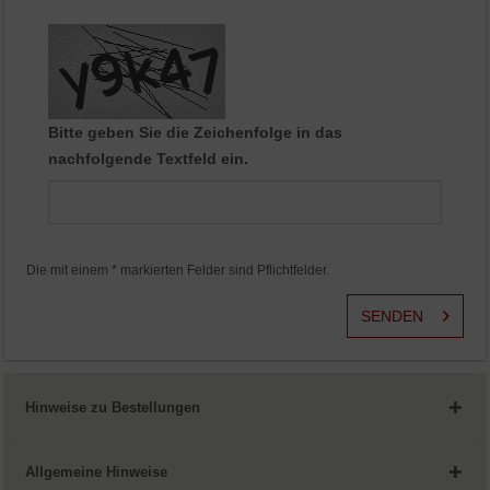
Aktiv
Service
Bitte geben Sie die Zeichenfolge in das
nachfolgende Textfeld ein.
Die mit einem * markierten Felder sind Pflichtfelder.
SENDEN
Hinweise zu Bestellungen
Allgemeine Hinweise