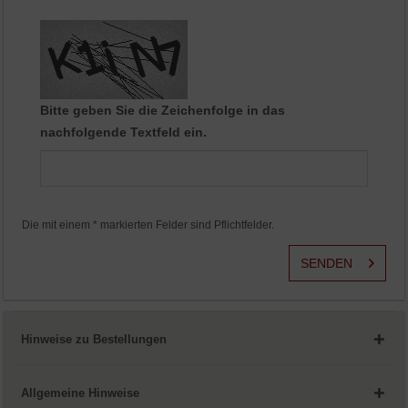
Aktiv
Service
Bitte geben Sie die Zeichenfolge in das
nachfolgende Textfeld ein.
Die mit einem * markierten Felder sind Pflichtfelder.
SENDEN
Hinweise zu Bestellungen
Allgemeine Hinweise