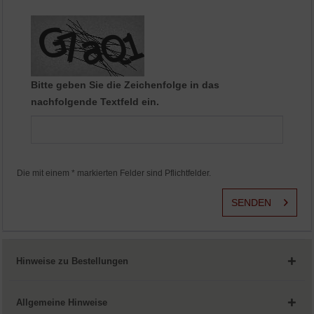
Aktiv
Service
Bitte geben Sie die Zeichenfolge in das
nachfolgende Textfeld ein.
Die mit einem * markierten Felder sind Pflichtfelder.
SENDEN
Hinweise zu Bestellungen
Allgemeine Hinweise