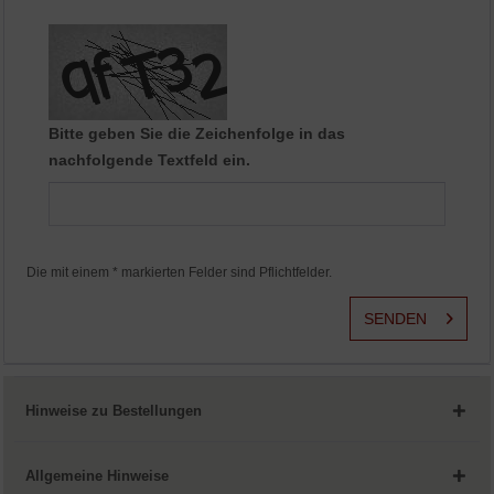
Aktiv
Service
Bitte geben Sie die Zeichenfolge in das
nachfolgende Textfeld ein.
Die mit einem * markierten Felder sind Pflichtfelder.
SENDEN
Hinweise zu Bestellungen
Allgemeine Hinweise