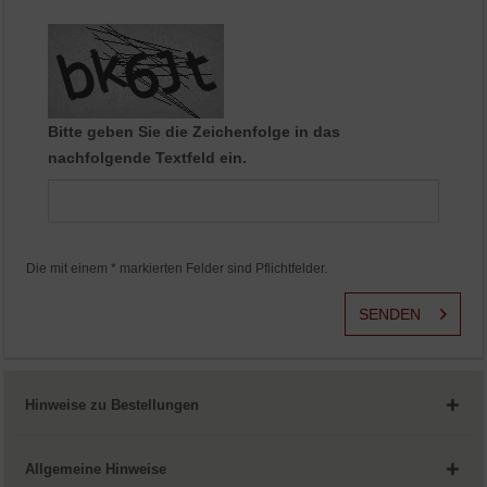
Aktiv
Service
Bitte geben Sie die Zeichenfolge in das
nachfolgende Textfeld ein.
Die mit einem * markierten Felder sind Pflichtfelder.
SENDEN
Hinweise zu Bestellungen
Allgemeine Hinweise