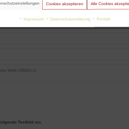
enschutzeinstellungen
Cookies akzeptieren
Alle Cookies akzepti
Impressum
Datenschutzerklärung
Kontakt
folgende Textfeld ein.