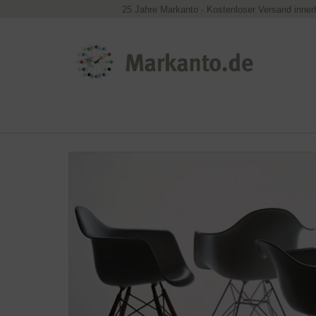
25 Jahre Markanto
·
Kostenloser Versand inner