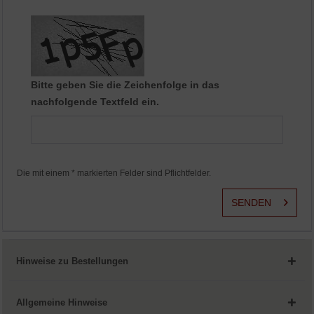
Aktiv
Service
Bitte geben Sie die Zeichenfolge in das
nachfolgende Textfeld ein.
Die mit einem * markierten Felder sind Pflichtfelder.
SENDEN
Hinweise zu Bestellungen
Allgemeine Hinweise