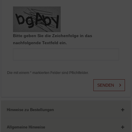
Aktiv
Service
Bitte geben Sie die Zeichenfolge in das
nachfolgende Textfeld ein.
Die mit einem * markierten Felder sind Pflichtfelder.
SENDEN
Hinweise zu Bestellungen
Allgemeine Hinweise