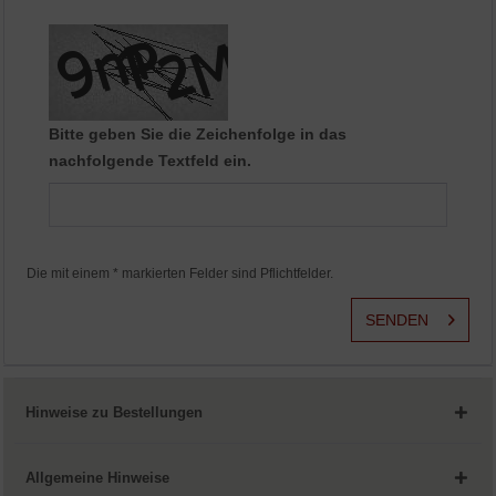
Aktiv
Service
Bitte geben Sie die Zeichenfolge in das
nachfolgende Textfeld ein.
Die mit einem * markierten Felder sind Pflichtfelder.
SENDEN
Hinweise zu Bestellungen
Allgemeine Hinweise