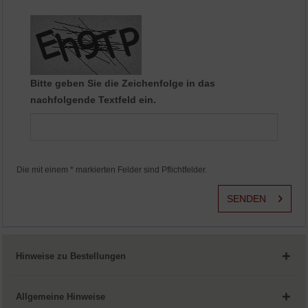
Aktiv
Service
Bitte geben Sie die Zeichenfolge in das
nachfolgende Textfeld ein.
Die mit einem * markierten Felder sind Pflichtfelder.
SENDEN
Hinweise zu Bestellungen
Allgemeine Hinweise