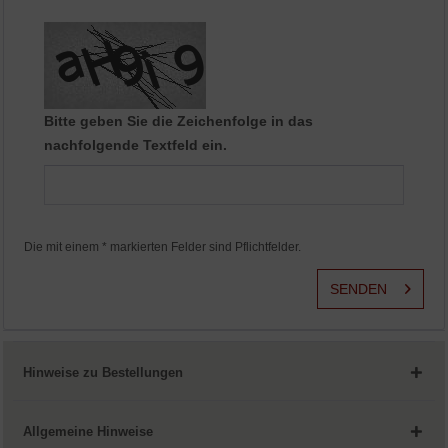
Aktiv
Service
Bitte geben Sie die Zeichenfolge in das
nachfolgende Textfeld ein.
Die mit einem * markierten Felder sind Pflichtfelder.
SENDEN
Hinweise zu Bestellungen
Allgemeine Hinweise