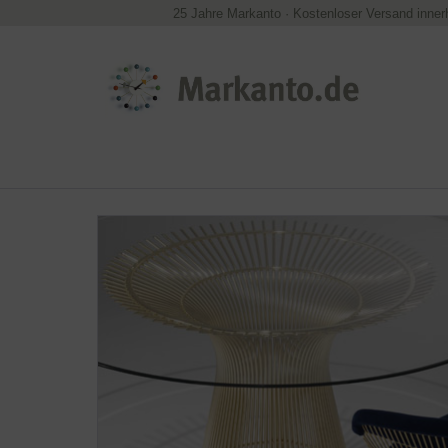
25 Jahre Markanto
·
Kostenloser Versand inner