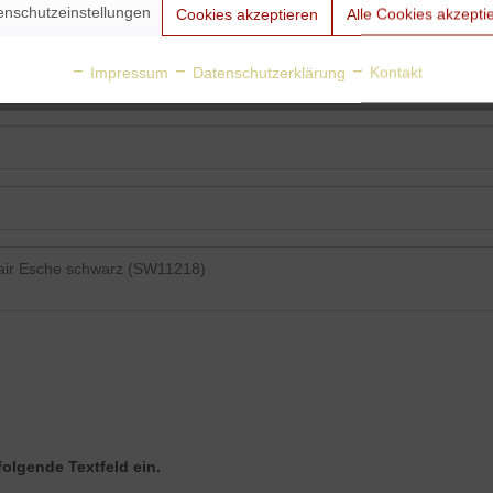
enschutzeinstellungen
Cookies akzeptieren
Alle Cookies akzepti
Impressum
Datenschutzerklärung
Kontakt
folgende Textfeld ein.