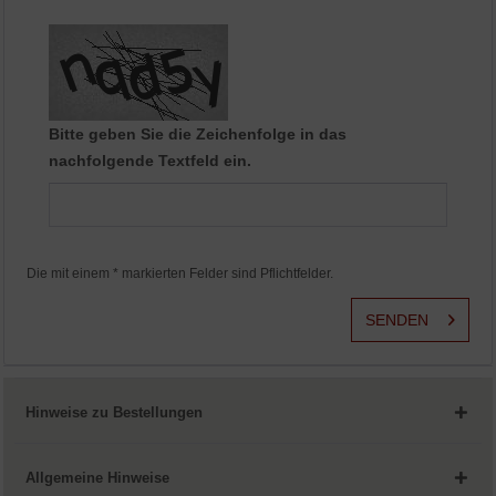
Aktiv
Service
Bitte geben Sie die Zeichenfolge in das
nachfolgende Textfeld ein.
Die mit einem * markierten Felder sind Pflichtfelder.
SENDEN
Hinweise zu Bestellungen
Allgemeine Hinweise