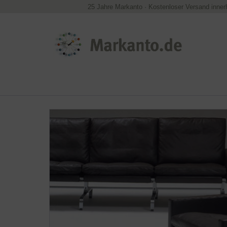
25 Jahre Markanto
·
Kostenloser Versand inner