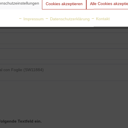
enschutzeinstellungen
Cookies akzeptieren
Alle Cookies akzepti
Impressum
Datenschutzerklärung
Kontakt
folgende Textfeld ein.