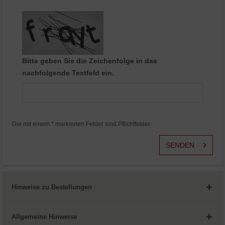
Aktiv
Service
Bitte geben Sie die Zeichenfolge in das
nachfolgende Textfeld ein.
Die mit einem * markierten Felder sind Pflichtfelder.
SENDEN
Hinweise zu Bestellungen
Allgemeine Hinweise