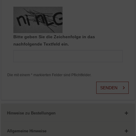
Aktiv
Service
Bitte geben Sie die Zeichenfolge in das
nachfolgende Textfeld ein.
Die mit einem * markierten Felder sind Pflichtfelder.
SENDEN
Hinweise zu Bestellungen
Allgemeine Hinweise