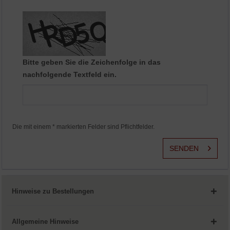
Aktiv
Service
Bitte geben Sie die Zeichenfolge in das
nachfolgende Textfeld ein.
Die mit einem * markierten Felder sind Pflichtfelder.
SENDEN
Hinweise zu Bestellungen
Allgemeine Hinweise