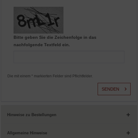
Aktiv
Service
Bitte geben Sie die Zeichenfolge in das
nachfolgende Textfeld ein.
Die mit einem * markierten Felder sind Pflichtfelder.
SENDEN
Hinweise zu Bestellungen
Allgemeine Hinweise