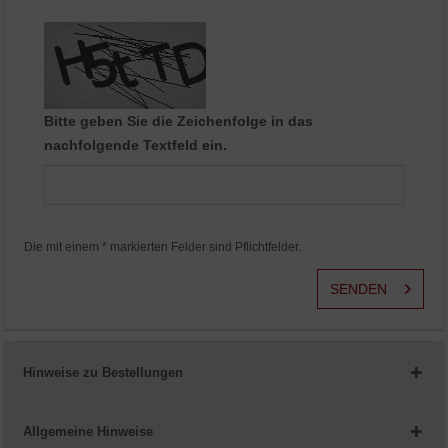
Aktiv
Service
Bitte geben Sie die Zeichenfolge in das
nachfolgende Textfeld ein.
Die mit einem * markierten Felder sind Pflichtfelder.
SENDEN
Hinweise zu Bestellungen
Allgemeine Hinweise