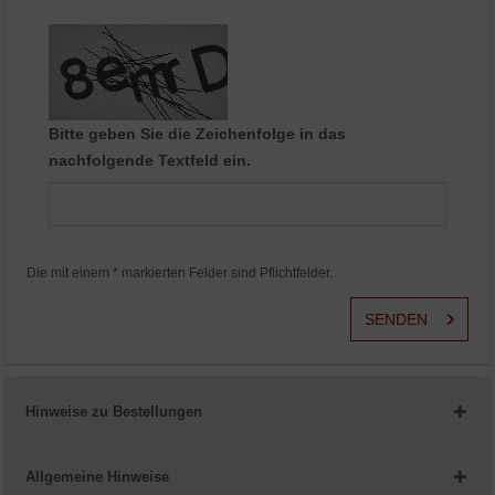
Aktiv
Service
Bitte geben Sie die Zeichenfolge in das
nachfolgende Textfeld ein.
Die mit einem * markierten Felder sind Pflichtfelder.
SENDEN
Hinweise zu Bestellungen
Allgemeine Hinweise