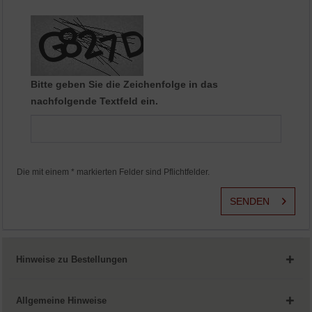
Aktiv
Service
Bitte geben Sie die Zeichenfolge in das
nachfolgende Textfeld ein.
Die mit einem * markierten Felder sind Pflichtfelder.
SENDEN
Hinweise zu Bestellungen
Allgemeine Hinweise