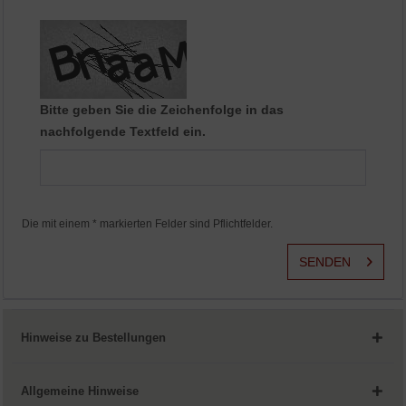
Aktiv
Service
Bitte geben Sie die Zeichenfolge in das
nachfolgende Textfeld ein.
Die mit einem * markierten Felder sind Pflichtfelder.
SENDEN
Hinweise zu Bestellungen
Allgemeine Hinweise