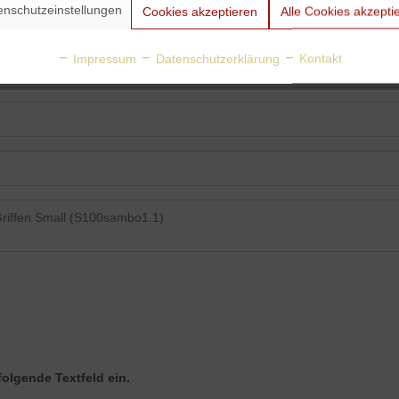
enschutzeinstellungen
Cookies akzeptieren
Alle Cookies akzepti
Impressum
Datenschutzerklärung
Kontakt
folgende Textfeld ein.