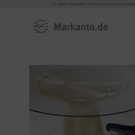
25 Jahre Markanto
·
Kostenloser Versand inner