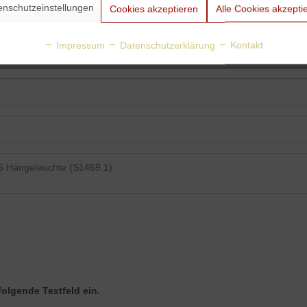
enschutzeinstellungen
Cookies akzeptieren
Alle Cookies akzepti
Impressum
Datenschutzerklärung
Kontakt
folgende Textfeld ein.