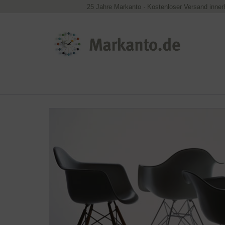
25 Jahre Markanto
·
Kostenloser Versand inner