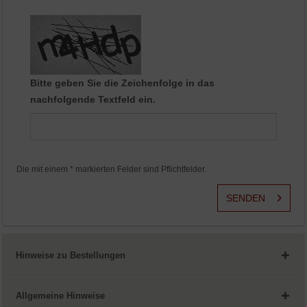
Aktiv
Service
Bitte geben Sie die Zeichenfolge in das
nachfolgende Textfeld ein.
Die mit einem * markierten Felder sind Pflichtfelder.
SENDEN
Hinweise zu Bestellungen
Allgemeine Hinweise