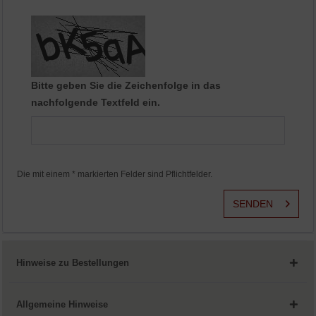
Aktiv
Service
Bitte geben Sie die Zeichenfolge in das
nachfolgende Textfeld ein.
Die mit einem * markierten Felder sind Pflichtfelder.
SENDEN
Hinweise zu Bestellungen
Allgemeine Hinweise