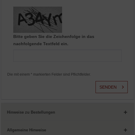
Aktiv
Service
Bitte geben Sie die Zeichenfolge in das
nachfolgende Textfeld ein.
Die mit einem * markierten Felder sind Pflichtfelder.
SENDEN
Hinweise zu Bestellungen
Allgemeine Hinweise