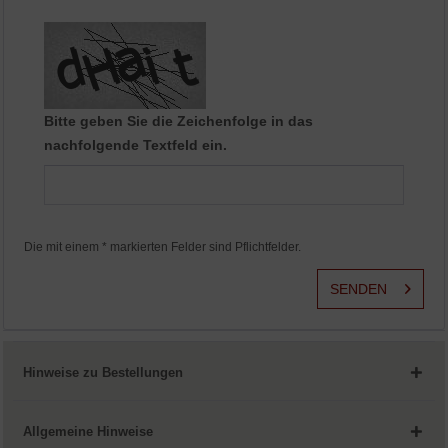
Aktiv
Service
Bitte geben Sie die Zeichenfolge in das
nachfolgende Textfeld ein.
Die mit einem * markierten Felder sind Pflichtfelder.
SENDEN
Hinweise zu Bestellungen
Allgemeine Hinweise