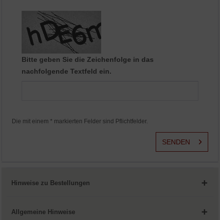
Aktiv
Service
Bitte geben Sie die Zeichenfolge in das
nachfolgende Textfeld ein.
Die mit einem * markierten Felder sind Pflichtfelder.
SENDEN
Hinweise zu Bestellungen
Allgemeine Hinweise