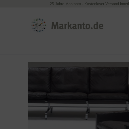
25 Jahre Markanto
·
Kostenloser Versand inner