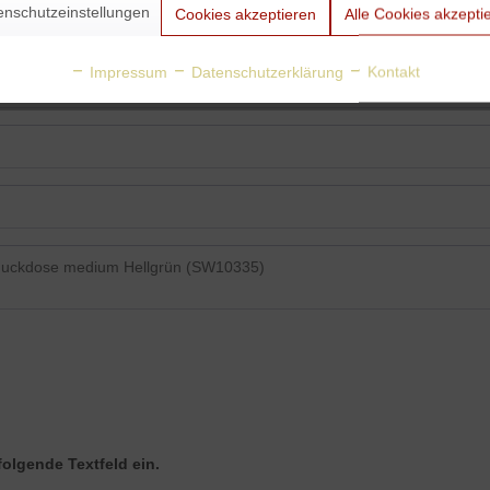
enschutzeinstellungen
Cookies akzeptieren
Alle Cookies akzepti
Impressum
Datenschutzerklärung
Kontakt
folgende Textfeld ein.